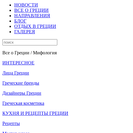
НОВОСТИ
ВСЕ О ГРЕЦИИ
НАПРАВЛЕНИЯ
БЛОГ
ОТДЫХ В ГРЕЦИИ
ГАЛЕРЕЯ
Все о Греции
/ Мифология
ИНТЕРЕСНОЕ
Лица Греции
Греческие бренды
Дизайнеры Греции
Греческая косметика
КУХНЯ И РЕЦЕПТЫ ГРЕЦИИ
Рецепты