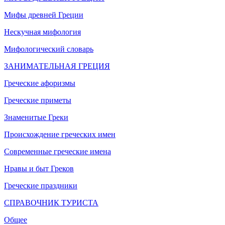
Мифы древней Греции
Нескучная мифология
Мифологический словарь
ЗАНИМАТЕЛЬНАЯ ГРЕЦИЯ
Греческие афоризмы
Греческие приметы
Знаменитые Греки
Происхождение греческих имен
Современные греческие имена
Нравы и быт Греков
Греческие праздники
СПРАВОЧНИК ТУРИСТА
Общее