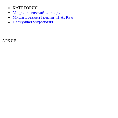
КАТЕГОРИЯ
Мифологический словарь
Мифы древней Греции. Н.А. Кун
Нескучная мифология
АРХИВ