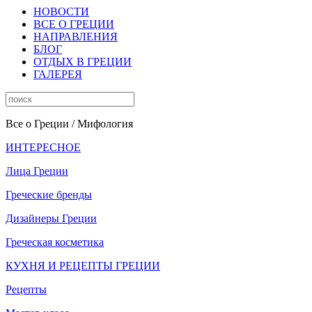
НОВОСТИ
ВСЕ О ГРЕЦИИ
НАПРАВЛЕНИЯ
БЛОГ
ОТДЫХ В ГРЕЦИИ
ГАЛЕРЕЯ
Все о Греции
/ Мифология
ИНТЕРЕСНОЕ
Лица Греции
Греческие бренды
Дизайнеры Греции
Греческая косметика
КУХНЯ И РЕЦЕПТЫ ГРЕЦИИ
Рецепты