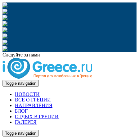
Следуйте за нами
Toggle navigation
НОВОСТИ
ВСЕ О ГРЕЦИИ
НАПРАВЛЕНИЯ
БЛОГ
ОТДЫХ В ГРЕЦИИ
ГАЛЕРЕЯ
Toggle navigation