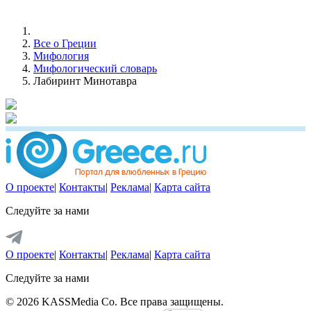
Все о Греции
Мифология
Мифологический словарь
Лабиринт Минотавра
О проекте
|
Контакты
|
Реклама
|
Карта сайта
Следуйте за нами
О проекте
|
Контакты
|
Реклама
|
Карта сайта
Следуйте за нами
© 2026 KASSMedia Co. Все права защищены.