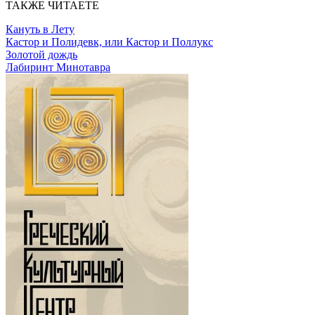
ТАКЖЕ ЧИТАЕТЕ
Кануть в Лету
Кастор и Полидевк, или Кастор и Поллукс
Золотой дождь
Лабиринт Минотавра