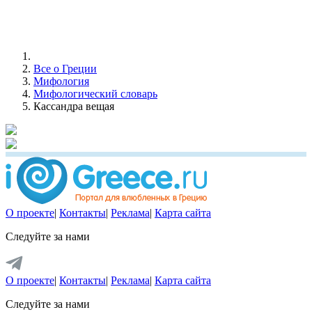
Все о Греции
Мифология
Мифологический словарь
Кассандра вещая
О проекте
|
Контакты
|
Реклама
|
Карта сайта
Следуйте за нами
О проекте
|
Контакты
|
Реклама
|
Карта сайта
Следуйте за нами