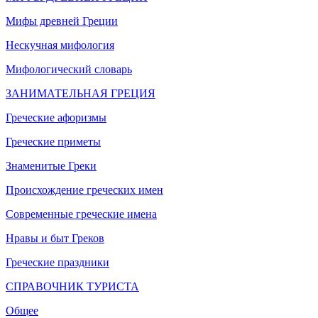
Мифы древней Греции
Нескучная мифология
Мифологический словарь
ЗАНИМАТЕЛЬНАЯ ГРЕЦИЯ
Греческие афоризмы
Греческие приметы
Знаменитые Греки
Происхождение греческих имен
Современные греческие имена
Нравы и быт Греков
Греческие праздники
СПРАВОЧНИК ТУРИСТА
Общее