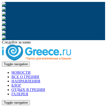
Следуйте за нами
Toggle navigation
НОВОСТИ
ВСЕ О ГРЕЦИИ
НАПРАВЛЕНИЯ
БЛОГ
ОТДЫХ В ГРЕЦИИ
ГАЛЕРЕЯ
Toggle navigation