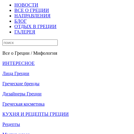
НОВОСТИ
ВСЕ О ГРЕЦИИ
НАПРАВЛЕНИЯ
БЛОГ
ОТДЫХ В ГРЕЦИИ
ГАЛЕРЕЯ
Все о Греции
/ Мифология
ИНТЕРЕСНОЕ
Лица Греции
Греческие бренды
Дизайнеры Греции
Греческая косметика
КУХНЯ И РЕЦЕПТЫ ГРЕЦИИ
Рецепты