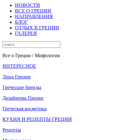
НОВОСТИ
ВСЕ О ГРЕЦИИ
НАПРАВЛЕНИЯ
БЛОГ
ОТДЫХ В ГРЕЦИИ
ГАЛЕРЕЯ
Все о Греции
/ Мифология
ИНТЕРЕСНОЕ
Лица Греции
Греческие бренды
Дизайнеры Греции
Греческая косметика
КУХНЯ И РЕЦЕПТЫ ГРЕЦИИ
Рецепты