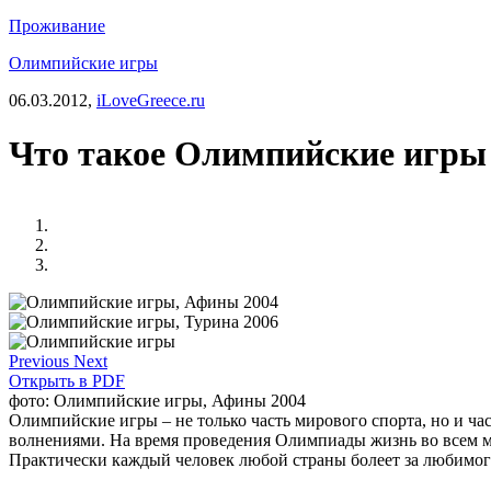
Проживание
Олимпийские игры
06.03.2012,
iLoveGreece.ru
Что такое Олимпийские игры 
Previous
Next
Открыть в PDF
фото: Олимпийские игры, Афины 2004
Олимпийские игры – не только часть мирового спорта, но и ч
волнениями. На время проведения Олимпиады жизнь во всем мир
Практически каждый человек любой страны болеет за любимого 