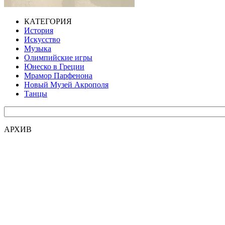
КАТЕГОРИЯ
История
Искусство
Музыка
Олимпийские игры
Юнеско в Греции
Мрамор Парфенона
Новый Музей Акрополя
Танцы
АРХИВ