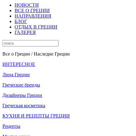
НОВОСТИ
ВСЕ О ГРЕЦИИ
НАПРАВЛЕНИЯ
БЛОГ
ОТДЫХ В ГРЕЦИИ
ГАЛЕРЕЯ
Все о Греции
/ Наследие Греции
ИНТЕРЕСНОЕ
Лица Греции
Греческие бренды
Дизайнеры Греции
Греческая косметика
КУХНЯ И РЕЦЕПТЫ ГРЕЦИИ
Рецепты