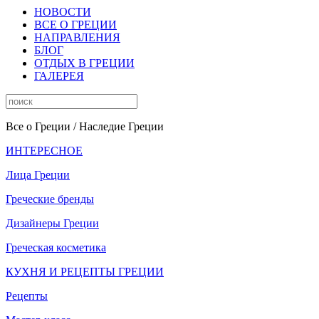
НОВОСТИ
ВСЕ О ГРЕЦИИ
НАПРАВЛЕНИЯ
БЛОГ
ОТДЫХ В ГРЕЦИИ
ГАЛЕРЕЯ
Все о Греции
/ Наследие Греции
ИНТЕРЕСНОЕ
Лица Греции
Греческие бренды
Дизайнеры Греции
Греческая косметика
КУХНЯ И РЕЦЕПТЫ ГРЕЦИИ
Рецепты