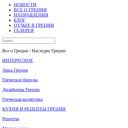
НОВОСТИ
ВСЕ О ГРЕЦИИ
НАПРАВЛЕНИЯ
БЛОГ
ОТДЫХ В ГРЕЦИИ
ГАЛЕРЕЯ
Все о Греции
/ Наследие Греции
ИНТЕРЕСНОЕ
Лица Греции
Греческие бренды
Дизайнеры Греции
Греческая косметика
КУХНЯ И РЕЦЕПТЫ ГРЕЦИИ
Рецепты