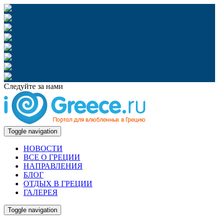
Следуйте за нами
Toggle navigation
НОВОСТИ
ВСЕ О ГРЕЦИИ
НАПРАВЛЕНИЯ
БЛОГ
ОТДЫХ В ГРЕЦИИ
ГАЛЕРЕЯ
Toggle navigation