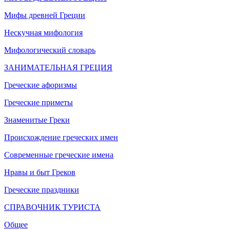
Мифы древней Греции
Нескучная мифология
Мифологический словарь
ЗАНИМАТЕЛЬНАЯ ГРЕЦИЯ
Греческие афоризмы
Греческие приметы
Знаменитые Греки
Происхождение греческих имен
Современные греческие имена
Нравы и быт Греков
Греческие праздники
СПРАВОЧНИК ТУРИСТА
Общее