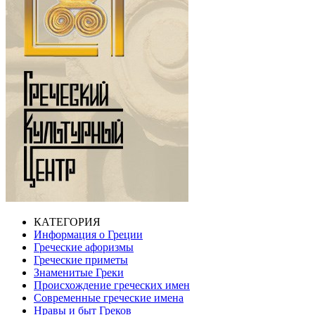
КАТЕГОРИЯ
Информация о Греции
Греческие афоризмы
Греческие приметы
Знаменитые Греки
Происхождение греческих имен
Современные греческие имена
Нравы и быт Греков