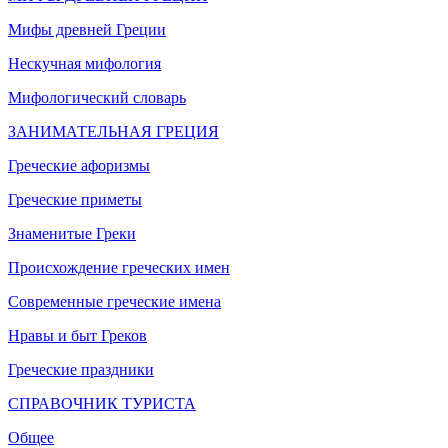
Мифы древней Греции
Нескучная мифология
Мифологический словарь
ЗАНИМАТЕЛЬНАЯ ГРЕЦИЯ
Греческие афоризмы
Греческие приметы
Знаменитые Греки
Происхождение греческих имен
Современные греческие имена
Нравы и быт Греков
Греческие праздники
СПРАВОЧНИК ТУРИСТА
Общее