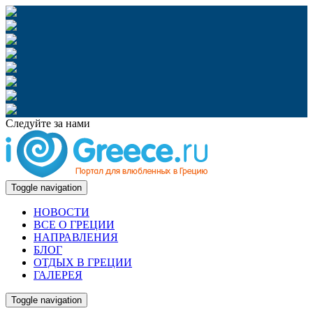
Следуйте за нами
Toggle navigation
НОВОСТИ
ВСЕ О ГРЕЦИИ
НАПРАВЛЕНИЯ
БЛОГ
ОТДЫХ В ГРЕЦИИ
ГАЛЕРЕЯ
Toggle navigation