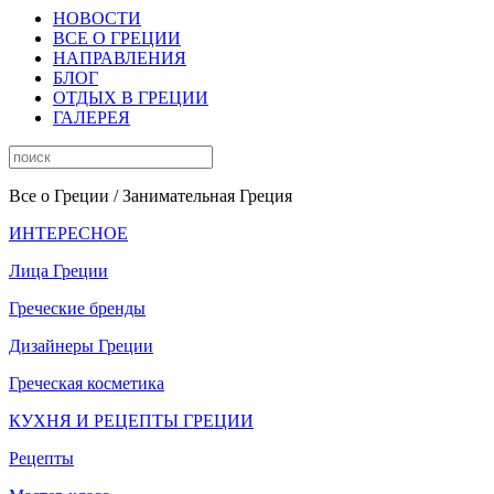
НОВОСТИ
ВСЕ О ГРЕЦИИ
НАПРАВЛЕНИЯ
БЛОГ
ОТДЫХ В ГРЕЦИИ
ГАЛЕРЕЯ
Все о Греции
/ Занимательная Греция
ИНТЕРЕСНОЕ
Лица Греции
Греческие бренды
Дизайнеры Греции
Греческая косметика
КУХНЯ И РЕЦЕПТЫ ГРЕЦИИ
Рецепты