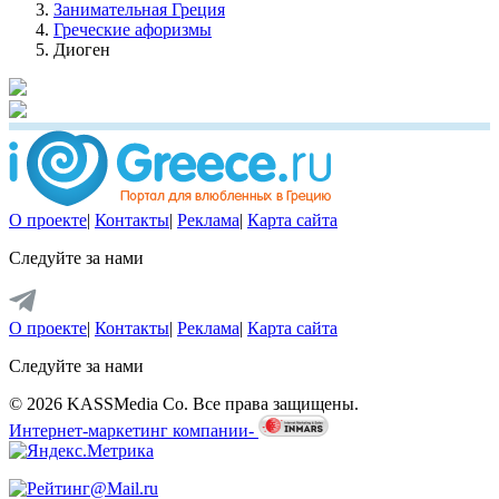
Занимательная Греция
Греческие афоризмы
Диоген
О проекте
|
Контакты
|
Реклама
|
Карта сайта
Следуйте за нами
О проекте
|
Контакты
|
Реклама
|
Карта сайта
Следуйте за нами
© 2026 KASSMedia Co. Все права защищены.
Интернет-маркетинг компании-