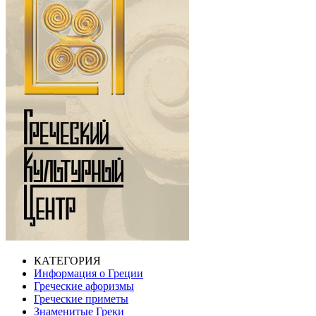
КАТЕГОРИЯ
Информация о Греции
Греческие афоризмы
Греческие приметы
Знаменитые Греки