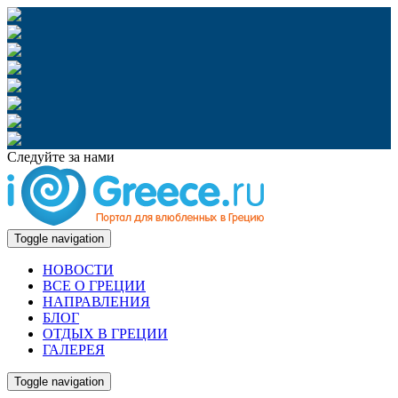
Следуйте за нами
Toggle navigation
НОВОСТИ
ВСЕ О ГРЕЦИИ
НАПРАВЛЕНИЯ
БЛОГ
ОТДЫХ В ГРЕЦИИ
ГАЛЕРЕЯ
Toggle navigation