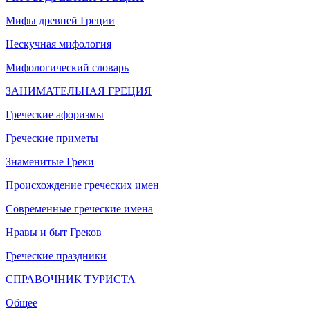
Мифы древней Греции
Нескучная мифология
Мифологический словарь
ЗАНИМАТЕЛЬНАЯ ГРЕЦИЯ
Греческие афоризмы
Греческие приметы
Знаменитые Греки
Происхождение греческих имен
Современные греческие имена
Нравы и быт Греков
Греческие праздники
СПРАВОЧНИК ТУРИСТА
Общее