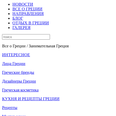
НОВОСТИ
ВСЕ О ГРЕЦИИ
НАПРАВЛЕНИЯ
БЛОГ
ОТДЫХ В ГРЕЦИИ
ГАЛЕРЕЯ
Все о Греции
/ Занимательная Греция
ИНТЕРЕСНОЕ
Лица Греции
Греческие бренды
Дизайнеры Греции
Греческая косметика
КУХНЯ И РЕЦЕПТЫ ГРЕЦИИ
Рецепты