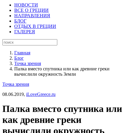
НОВОСТИ
ВСЕ О ГРЕЦИИ
НАПРАВЛЕНИЯ
БЛОГ
ОТДЫХ В ГРЕЦИИ
ГАЛЕРЕЯ
Главная
Блог
Точка зрения
Палка вместо спутника или как древние греки
вычислили окружность Земли
Точка зрения
08.06.2019,
iLoveGreece.ru
Палка вместо спутника или
как древние греки
вычислили окружность