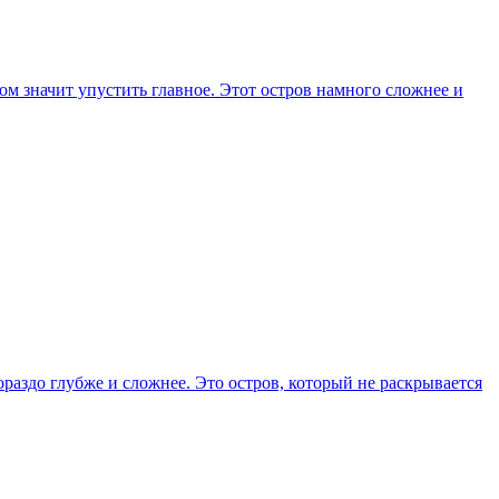
м значит упустить главное. Этот остров намного сложнее и
раздо глубже и сложнее. Это остров, который не раскрывается