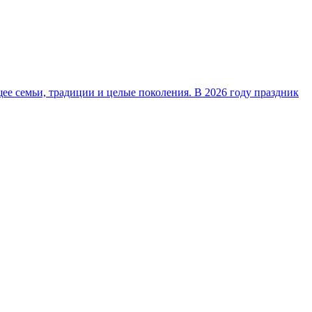
ее семьи, традиции и целые поколения. В 2026 году праздник