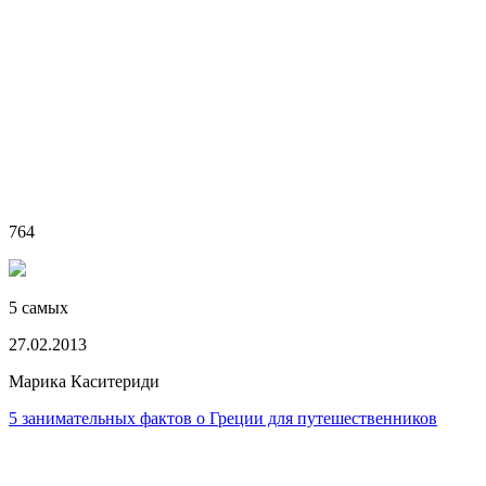
764
5 самых
27.02.2013
Марика Каситериди
5 занимательных фактов о Греции для путешественников