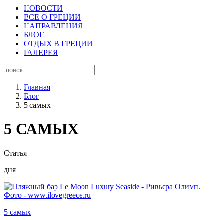
НОВОСТИ
ВСЕ О ГРЕЦИИ
НАПРАВЛЕНИЯ
БЛОГ
ОТДЫХ В ГРЕЦИИ
ГАЛЕРЕЯ
Главная
Блог
5 самых
5 САМЫХ
Статья
дня
5 самых