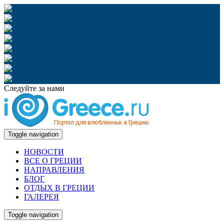
Следуйте за нами
Toggle navigation
НОВОСТИ
ВСЕ О ГРЕЦИИ
НАПРАВЛЕНИЯ
БЛОГ
ОТДЫХ В ГРЕЦИИ
ГАЛЕРЕЯ
Toggle navigation