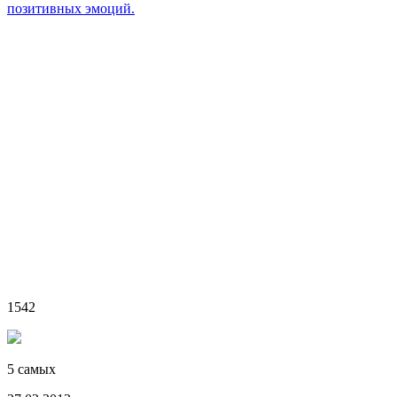
позитивных эмоций.
1542
5 самых