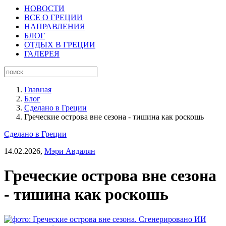
НОВОСТИ
ВСЕ О ГРЕЦИИ
НАПРАВЛЕНИЯ
БЛОГ
ОТДЫХ В ГРЕЦИИ
ГАЛЕРЕЯ
Главная
Блог
Сделано в Греции
Греческие острова вне сезона - тишина как роскошь
Сделано в Греции
14.02.2026,
Мэри Авдалян
Греческие острова вне сезона
- тишина как роскошь