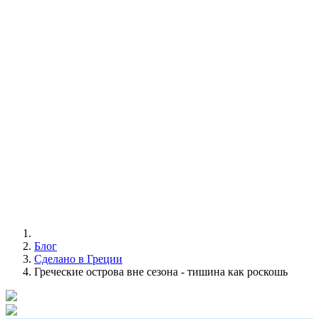
Блог
Сделано в Греции
Греческие острова вне сезона - тишина как роскошь