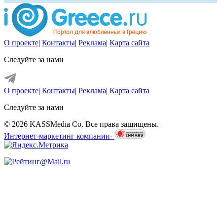
О проекте
|
Контакты
|
Реклама
|
Карта сайта
Следуйте за нами
О проекте
|
Контакты
|
Реклама
|
Карта сайта
Следуйте за нами
© 2026 KASSMedia Co. Все права защищены.
Интернет-маркетинг компании-