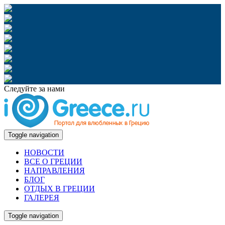
Следуйте за нами
Toggle navigation
НОВОСТИ
ВСЕ О ГРЕЦИИ
НАПРАВЛЕНИЯ
БЛОГ
ОТДЫХ В ГРЕЦИИ
ГАЛЕРЕЯ
Toggle navigation