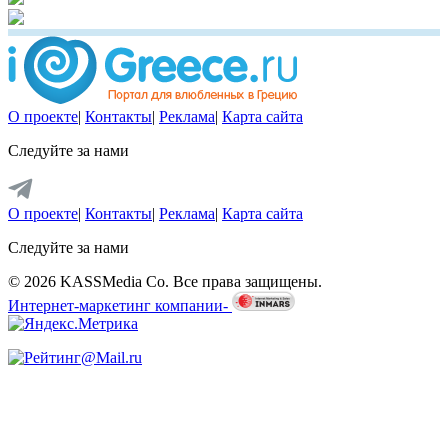
О проекте
|
Контакты
|
Реклама
|
Карта сайта
Следуйте за нами
О проекте
|
Контакты
|
Реклама
|
Карта сайта
Следуйте за нами
© 2026 KASSMedia Co. Все права защищены.
Интернет-маркетинг компании-