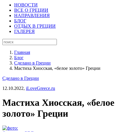
НОВОСТИ
ВСЕ О ГРЕЦИИ
НАПРАВЛЕНИЯ
БЛОГ
ОТДЫХ В ГРЕЦИИ
ГАЛЕРЕЯ
Главная
Блог
Сделано в Греции
Мастиха Хиосская, «белое золото» Греции
Сделано в Греции
12.10.2022,
iLoveGreece.ru
Мастиха Хиосская, «белое
золото» Греции