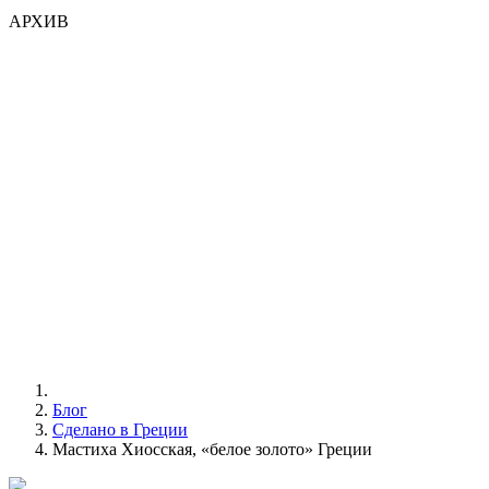
АРХИВ
Блог
Сделано в Греции
Мастиха Хиосская, «белое золото» Греции