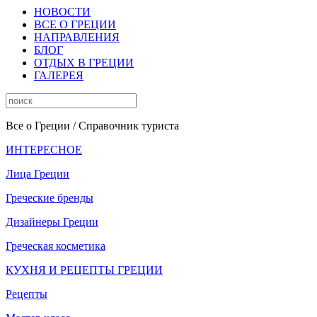
НОВОСТИ
ВСЕ О ГРЕЦИИ
НАПРАВЛЕНИЯ
БЛОГ
ОТДЫХ В ГРЕЦИИ
ГАЛЕРЕЯ
Все о Греции
/ Справочник туриста
ИНТЕРЕСНОЕ
Лица Греции
Греческие бренды
Дизайнеры Греции
Греческая косметика
КУХНЯ И РЕЦЕПТЫ ГРЕЦИИ
Рецепты