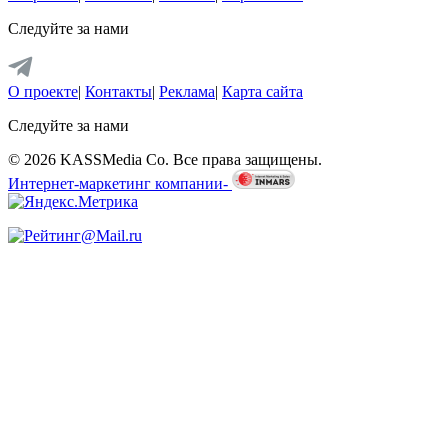
Следуйте за нами
О проекте
|
Контакты
|
Реклама
|
Карта сайта
Следуйте за нами
© 2026 KASSMedia Co. Все права защищены.
Интернет-маркетинг компании-