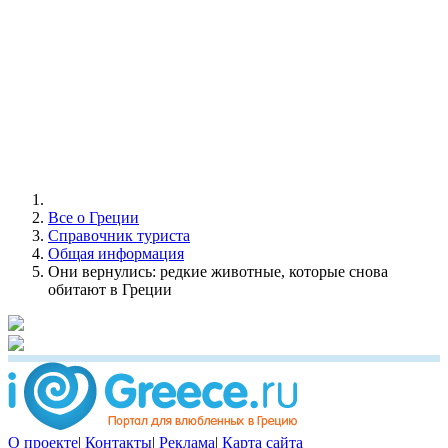
Все о Греции
Справочник туриста
Общая информация
Они вернулись: редкие животные, которые снова
обитают в Греции
О проекте
|
Контакты
|
Реклама
|
Карта сайта