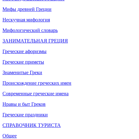
Мифы древней Греции
Нескучная мифология
Мифологический словарь
ЗАНИМАТЕЛЬНАЯ ГРЕЦИЯ
Греческие афоризмы
Греческие приметы
Знаменитые Греки
Происхождение греческих имен
Современные греческие имена
Нравы и быт Греков
Греческие праздники
СПРАВОЧНИК ТУРИСТА
Общее