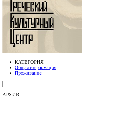
КАТЕГОРИЯ
Общая информация
Проживание
АРХИВ