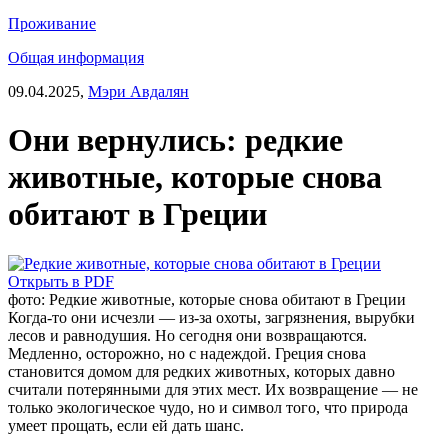
Проживание
Общая информация
09.04.2025,
Мэри Авдалян
Они вернулись: редкие
животные, которые снова
обитают в Греции
Открыть в PDF
фото: Редкие животные, которые снова обитают в Греции
Когда-то они исчезли — из-за охоты, загрязнения, вырубки
лесов и равнодушия. Но сегодня они возвращаются.
Медленно, осторожно, но с надеждой. Греция снова
становится домом для редких животных, которых давно
считали потерянными для этих мест. Их возвращение — не
только экологическое чудо, но и символ того, что природа
умеет прощать, если ей дать шанс.