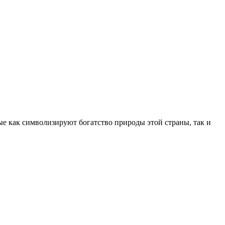
е как символизируют богатство природы этой страны, так и