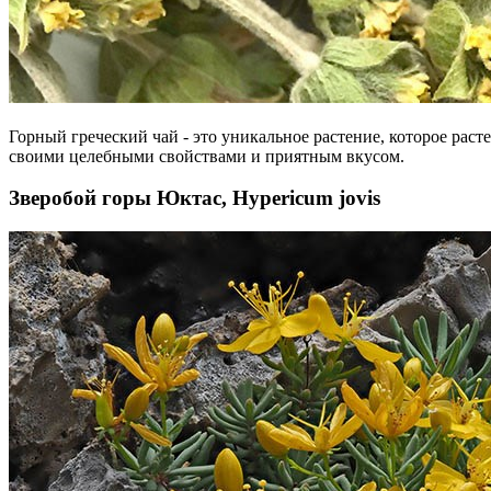
Горный греческий чай - это уникальное растение, которое раст
своими целебными свойствами и приятным вкусом.
Зверобой горы Юктас, Hypericum jovis