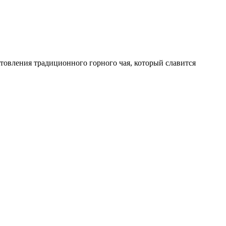
отовления традиционного горного чая, который славится