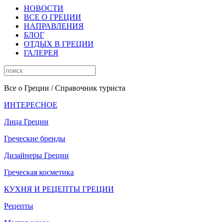
НОВОСТИ
ВСЕ О ГРЕЦИИ
НАПРАВЛЕНИЯ
БЛОГ
ОТДЫХ В ГРЕЦИИ
ГАЛЕРЕЯ
Все о Греции
/ Справочник туриста
ИНТЕРЕСНОЕ
Лица Греции
Греческие бренды
Дизайнеры Греции
Греческая косметика
КУХНЯ И РЕЦЕПТЫ ГРЕЦИИ
Рецепты