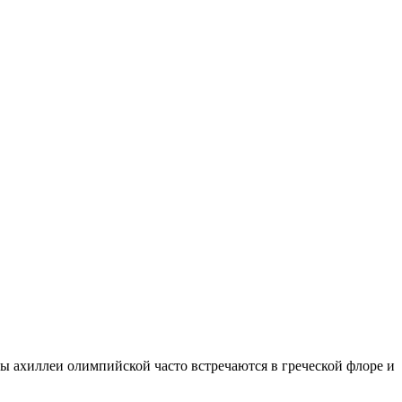
ы ахиллеи олимпийской часто встречаются в греческой флоре и