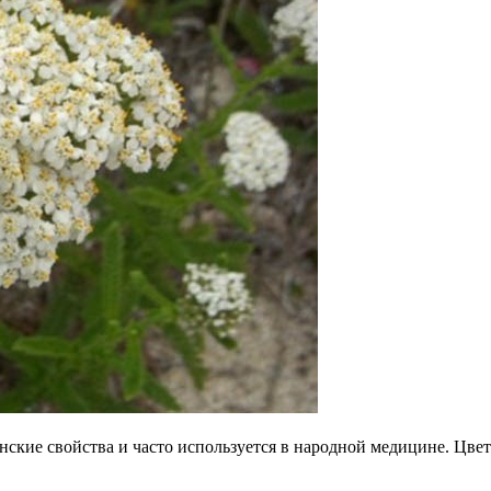
нские свойства и часто используется в народной медицине. Цвет