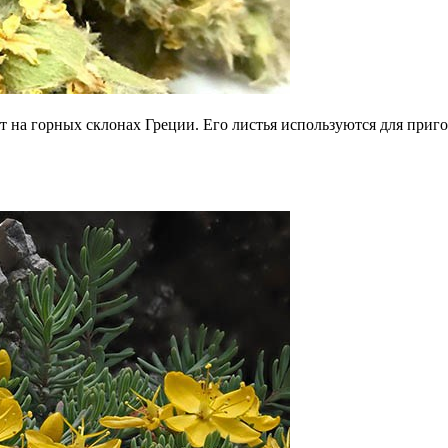
ет на горных склонах Греции. Его листья используются для приг