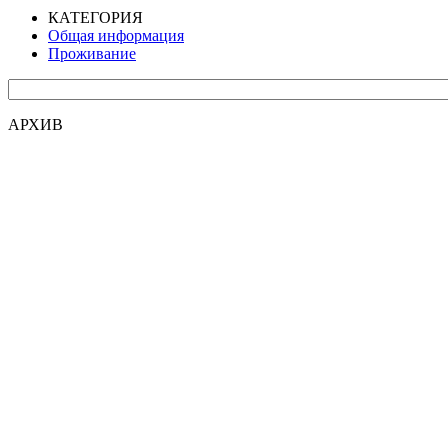
КАТЕГОРИЯ
Общая информация
Проживание
АРХИВ