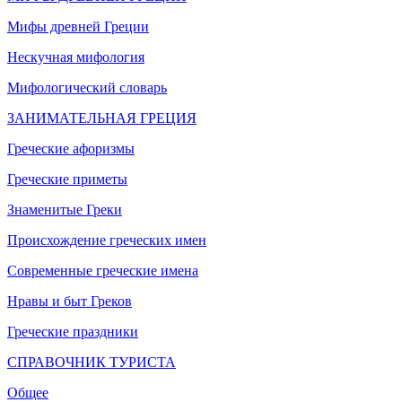
Мифы древней Греции
Нескучная мифология
Мифологический словарь
ЗАНИМАТЕЛЬНАЯ ГРЕЦИЯ
Греческие афоризмы
Греческие приметы
Знаменитые Греки
Происхождение греческих имен
Современные греческие имена
Нравы и быт Греков
Греческие праздники
СПРАВОЧНИК ТУРИСТА
Общее