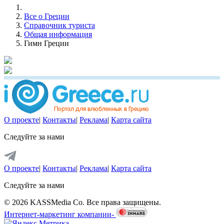
Все о Греции
Справочник туриста
Общая информация
Гимн Греции
О проекте
|
Контакты
|
Реклама
|
Карта сайта
Следуйте за нами
О проекте
|
Контакты
|
Реклама
|
Карта сайта
Следуйте за нами
© 2026 KASSMedia Co. Все права защищены.
Интернет-маркетинг компании-