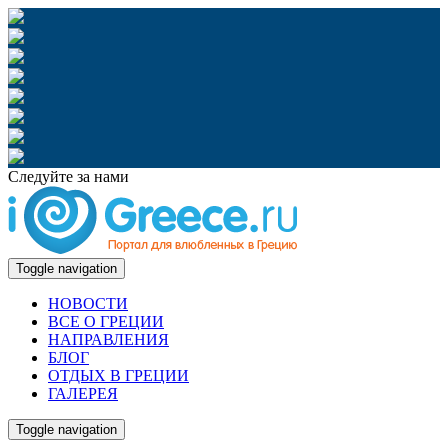
Следуйте за нами
Toggle navigation
НОВОСТИ
ВСЕ О ГРЕЦИИ
НАПРАВЛЕНИЯ
БЛОГ
ОТДЫХ В ГРЕЦИИ
ГАЛЕРЕЯ
Toggle navigation