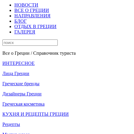
НОВОСТИ
ВСЕ О ГРЕЦИИ
НАПРАВЛЕНИЯ
БЛОГ
ОТДЫХ В ГРЕЦИИ
ГАЛЕРЕЯ
Все о Греции
/ Справочник туриста
ИНТЕРЕСНОЕ
Лица Греции
Греческие бренды
Дизайнеры Греции
Греческая косметика
КУХНЯ И РЕЦЕПТЫ ГРЕЦИИ
Рецепты