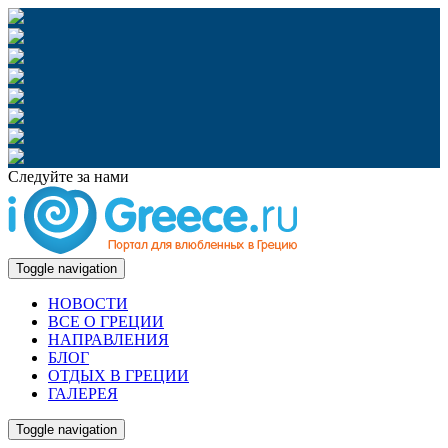
Следуйте за нами
Toggle navigation
НОВОСТИ
ВСЕ О ГРЕЦИИ
НАПРАВЛЕНИЯ
БЛОГ
ОТДЫХ В ГРЕЦИИ
ГАЛЕРЕЯ
Toggle navigation