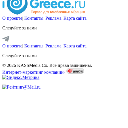
О проекте
|
Контакты
|
Реклама
|
Карта сайта
Следуйте за нами
О проекте
|
Контакты
|
Реклама
|
Карта сайта
Следуйте за нами
© 2026 KASSMedia Co. Все права защищены.
Интернет-маркетинг компании-