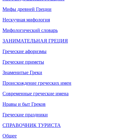
Мифы древней Греции
Нескучная мифология
Мифологический словарь
ЗАНИМАТЕЛЬНАЯ ГРЕЦИЯ
Греческие афоризмы
Греческие приметы
Знаменитые Греки
Происхождение греческих имен
Современные греческие имена
Нравы и быт Греков
Греческие праздники
СПРАВОЧНИК ТУРИСТА
Общее