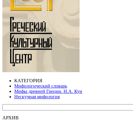
КАТЕГОРИЯ
Мифологический словарь
Мифы древней Греции. Н.А. Кун
Нескучная мифология
АРХИВ