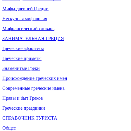
Мифы древней Греции
Нескучная мифология
Мифологический словарь
ЗАНИМАТЕЛЬНАЯ ГРЕЦИЯ
Греческие афоризмы
Греческие приметы
Знаменитые Греки
Происхождение греческих имен
Современные греческие имена
Нравы и быт Греков
Греческие праздники
СПРАВОЧНИК ТУРИСТА
Общее