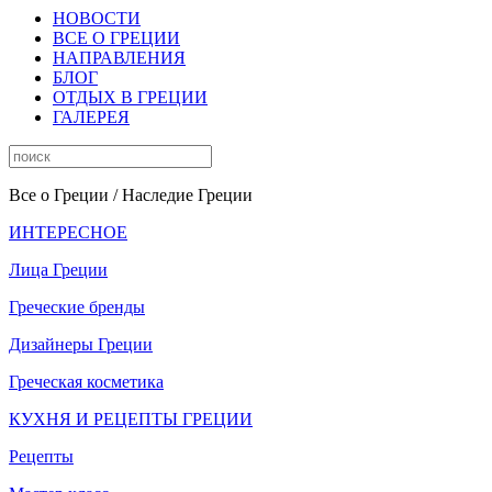
НОВОСТИ
ВСЕ О ГРЕЦИИ
НАПРАВЛЕНИЯ
БЛОГ
ОТДЫХ В ГРЕЦИИ
ГАЛЕРЕЯ
Все о Греции
/ Наследие Греции
ИНТЕРЕСНОЕ
Лица Греции
Греческие бренды
Дизайнеры Греции
Греческая косметика
КУХНЯ И РЕЦЕПТЫ ГРЕЦИИ
Рецепты