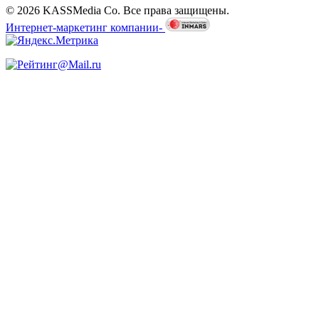
© 2026 KASSMedia Co. Все права защищены.
Интернет-маркетинг компании-