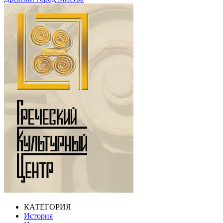
КАТЕГОРИЯ
История