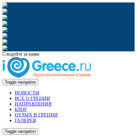
Следуйте за нами
Toggle navigation
НОВОСТИ
ВСЕ О ГРЕЦИИ
НАПРАВЛЕНИЯ
БЛОГ
ОТДЫХ В ГРЕЦИИ
ГАЛЕРЕЯ
Toggle navigation