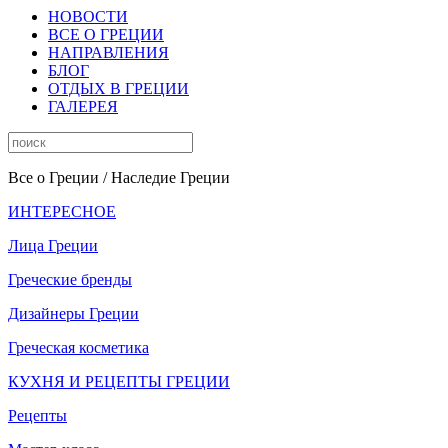
НОВОСТИ
ВСЕ О ГРЕЦИИ
НАПРАВЛЕНИЯ
БЛОГ
ОТДЫХ В ГРЕЦИИ
ГАЛЕРЕЯ
Все о Греции
/ Наследие Греции
ИНТЕРЕСНОЕ
Лица Греции
Греческие бренды
Дизайнеры Греции
Греческая косметика
КУХНЯ И РЕЦЕПТЫ ГРЕЦИИ
Рецепты