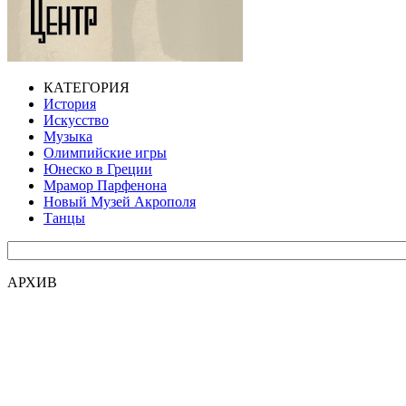
КАТЕГОРИЯ
История
Искусство
Музыка
Олимпийские игры
Юнеско в Греции
Мрамор Парфенона
Новый Музей Акрополя
Танцы
АРХИВ