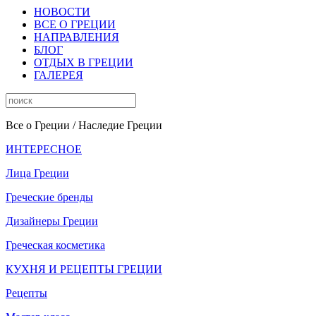
НОВОСТИ
ВСЕ О ГРЕЦИИ
НАПРАВЛЕНИЯ
БЛОГ
ОТДЫХ В ГРЕЦИИ
ГАЛЕРЕЯ
Все о Греции
/ Наследие Греции
ИНТЕРЕСНОЕ
Лица Греции
Греческие бренды
Дизайнеры Греции
Греческая косметика
КУХНЯ И РЕЦЕПТЫ ГРЕЦИИ
Рецепты