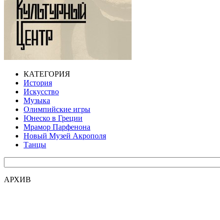
КАТЕГОРИЯ
История
Искусство
Музыка
Олимпийские игры
Юнеско в Греции
Мрамор Парфенона
Новый Музей Акрополя
Танцы
АРХИВ