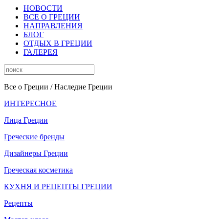
НОВОСТИ
ВСЕ О ГРЕЦИИ
НАПРАВЛЕНИЯ
БЛОГ
ОТДЫХ В ГРЕЦИИ
ГАЛЕРЕЯ
Все о Греции
/ Наследие Греции
ИНТЕРЕСНОЕ
Лица Греции
Греческие бренды
Дизайнеры Греции
Греческая косметика
КУХНЯ И РЕЦЕПТЫ ГРЕЦИИ
Рецепты