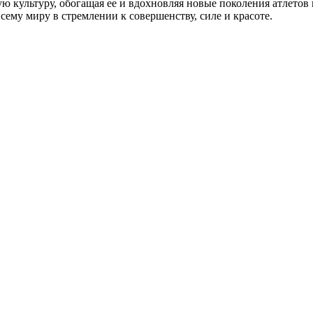
культуру, обогащая ее и вдохновляя новые поколения атлетов и
сему миру в стремлении к совершенству, силе и красоте.