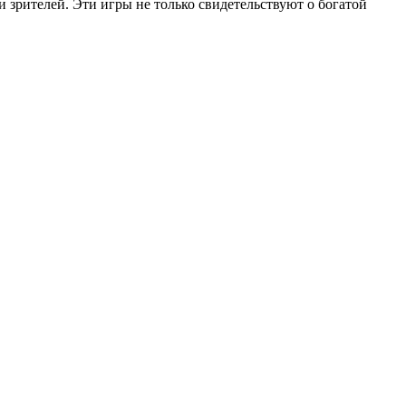
 зрителей. Эти игры не только свидетельствуют о богатой