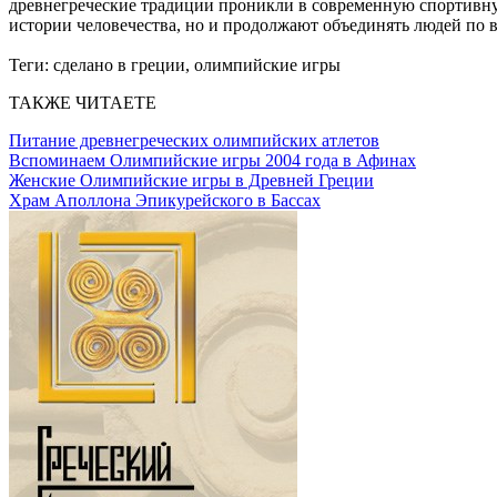
древнегреческие традиции проникли в современную спортивную 
истории человечества, но и продолжают объединять людей по в
Теги:
сделано в греции, олимпийские игры
ТАКЖЕ ЧИТАЕТЕ
Питание древнегреческих олимпийских атлетов
Вспоминаем Олимпийские игры 2004 года в Афинах
Женские Олимпийские игры в Древней Греции
Храм Аполлона Эпикурейского в Бассах