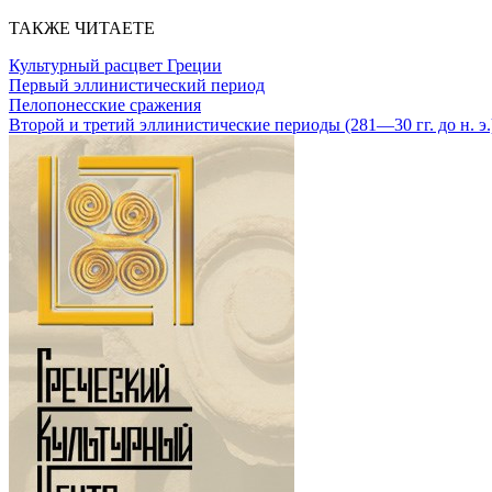
ТАКЖЕ ЧИТАЕТЕ
Культурный расцвет Греции
Первый эллинистический период
Пелопонесские сражения
Второй и третий эллинистические периоды (281—30 гг. до н. э.