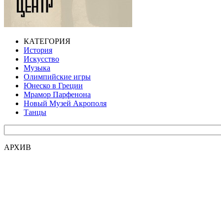
КАТЕГОРИЯ
История
Искусство
Музыка
Олимпийские игры
Юнеско в Греции
Мрамор Парфенона
Новый Музей Акрополя
Танцы
АРХИВ