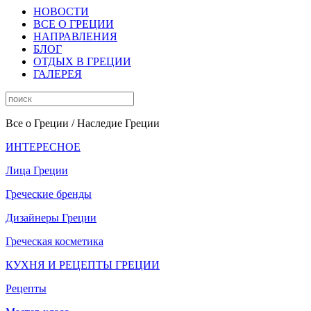
НОВОСТИ
ВСЕ О ГРЕЦИИ
НАПРАВЛЕНИЯ
БЛОГ
ОТДЫХ В ГРЕЦИИ
ГАЛЕРЕЯ
Все о Греции
/ Наследие Греции
ИНТЕРЕСНОЕ
Лица Греции
Греческие бренды
Дизайнеры Греции
Греческая косметика
КУХНЯ И РЕЦЕПТЫ ГРЕЦИИ
Рецепты