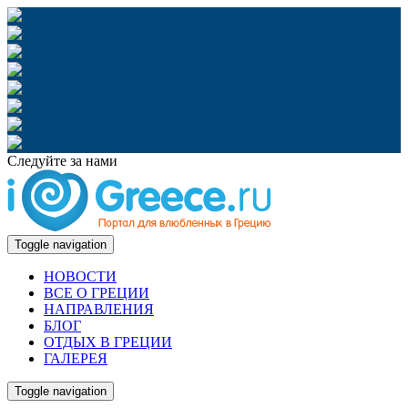
Следуйте за нами
Toggle navigation
НОВОСТИ
ВСЕ О ГРЕЦИИ
НАПРАВЛЕНИЯ
БЛОГ
ОТДЫХ В ГРЕЦИИ
ГАЛЕРЕЯ
Toggle navigation