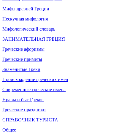
Мифы древней Греции
Нескучная мифология
Мифологический словарь
ЗАНИМАТЕЛЬНАЯ ГРЕЦИЯ
Греческие афоризмы
Греческие приметы
Знаменитые Греки
Происхождение греческих имен
Современные греческие имена
Нравы и быт Греков
Греческие праздники
СПРАВОЧНИК ТУРИСТА
Общее