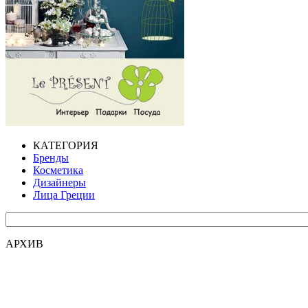
КАТЕГОРИЯ
Бренды
Косметика
Дизайнеры
Лица Греции
АРХИВ