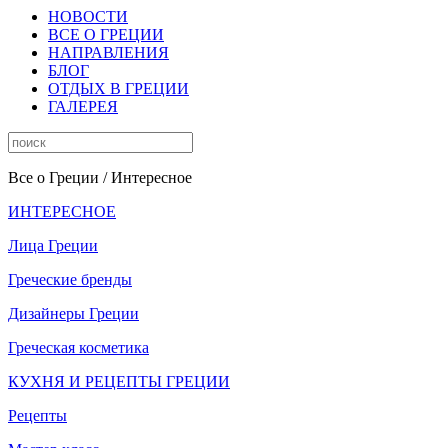
НОВОСТИ
ВСЕ О ГРЕЦИИ
НАПРАВЛЕНИЯ
БЛОГ
ОТДЫХ В ГРЕЦИИ
ГАЛЕРЕЯ
Все о Греции
/ Интересное
ИНТЕРЕСНОЕ
Лица Греции
Греческие бренды
Дизайнеры Греции
Греческая косметика
КУХНЯ И РЕЦЕПТЫ ГРЕЦИИ
Рецепты