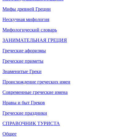
Мифы древней Греции
Нескучная мифология
Мифологический словарь
ЗАНИМАТЕЛЬНАЯ ГРЕЦИЯ
Греческие афоризмы
Греческие приметы
Знаменитые Греки
Происхождение греческих имен
Современные греческие имена
Нравы и быт Греков
Греческие праздники
СПРАВОЧНИК ТУРИСТА
Общее