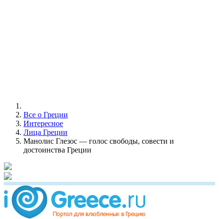
Все о Греции
Интересное
Лица Греции
Манолис Глезос — голос свободы, совести и
достоинства Греции