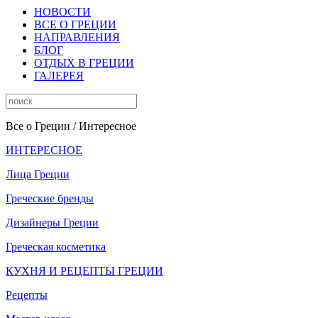
НОВОСТИ
ВСЕ О ГРЕЦИИ
НАПРАВЛЕНИЯ
БЛОГ
ОТДЫХ В ГРЕЦИИ
ГАЛЕРЕЯ
Все о Греции
/ Интересное
ИНТЕРЕСНОЕ
Лица Греции
Греческие бренды
Дизайнеры Греции
Греческая косметика
КУХНЯ И РЕЦЕПТЫ ГРЕЦИИ
Рецепты