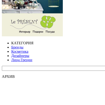
КАТЕГОРИЯ
Бренды
Косметика
Дизайнеры
Лица Греции
АРХИВ