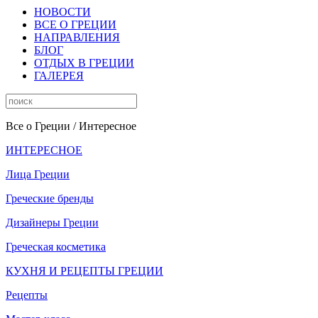
НОВОСТИ
ВСЕ О ГРЕЦИИ
НАПРАВЛЕНИЯ
БЛОГ
ОТДЫХ В ГРЕЦИИ
ГАЛЕРЕЯ
Все о Греции
/ Интересное
ИНТЕРЕСНОЕ
Лица Греции
Греческие бренды
Дизайнеры Греции
Греческая косметика
КУХНЯ И РЕЦЕПТЫ ГРЕЦИИ
Рецепты