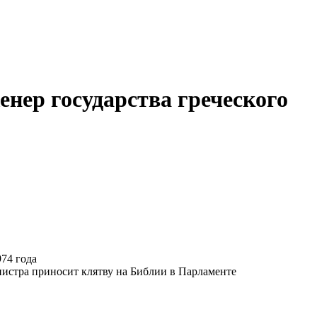
нер государства греческого