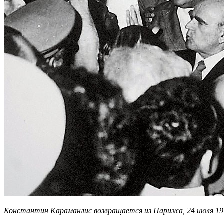
Константин Караманлис возвращается из Парижа, 24 июля 19