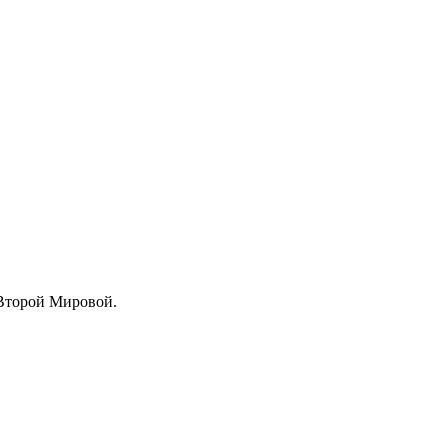
 Второй Мировой.