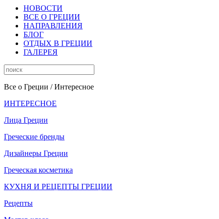
НОВОСТИ
ВСЕ О ГРЕЦИИ
НАПРАВЛЕНИЯ
БЛОГ
ОТДЫХ В ГРЕЦИИ
ГАЛЕРЕЯ
Все о Греции
/ Интересное
ИНТЕРЕСНОЕ
Лица Греции
Греческие бренды
Дизайнеры Греции
Греческая косметика
КУХНЯ И РЕЦЕПТЫ ГРЕЦИИ
Рецепты