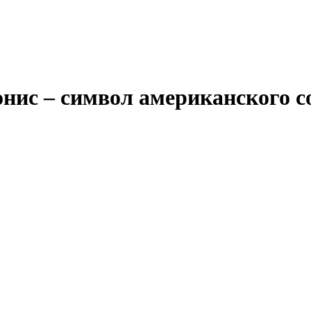
онис – символ американского 