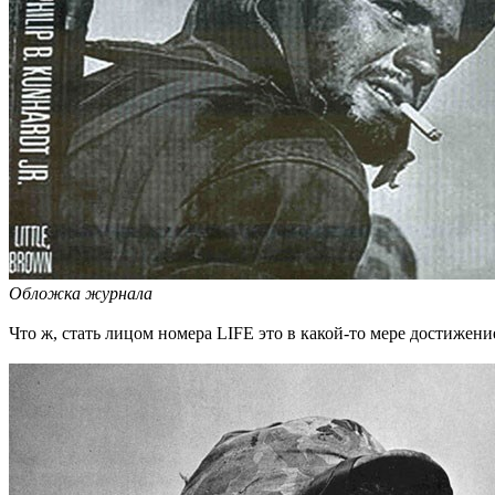
Обложка журнала
Что ж, стать лицом номера LIFE это в какой-то мере достижен