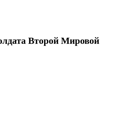
солдата Второй Мировой