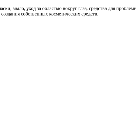
ски, мыло, уход за областью вокруг глаз, средства для проблем
я создания собственных косметических средств.