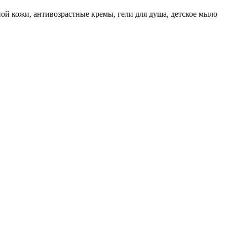
ной кожи, антивозрастные кремы, гели для душа, детское мыло