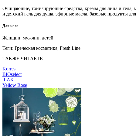
Очищающие, тонизирующие средства, кремы для лица и тела, ма
и детский гель для душа, эфирные масла, базовые продукты дл
Для кого
Женщин, мужчин, детей
Теги:
Греческая косметика, Fresh Line
ТАКЖЕ ЧИТАЕТЕ
Korres
BIOselect
.LAK
Yellow Rose