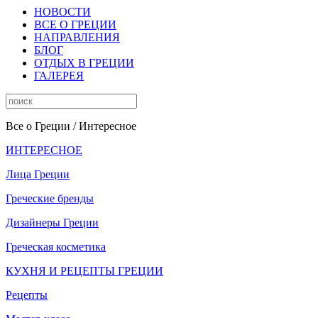
НОВОСТИ
ВСЕ О ГРЕЦИИ
НАПРАВЛЕНИЯ
БЛОГ
ОТДЫХ В ГРЕЦИИ
ГАЛЕРЕЯ
Все о Греции
/ Интересное
ИНТЕРЕСНОЕ
Лица Греции
Греческие бренды
Дизайнеры Греции
Греческая косметика
КУХНЯ И РЕЦЕПТЫ ГРЕЦИИ
Рецепты