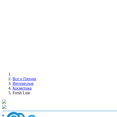
Все о Греции
Интересное
Косметика
Fresh Line