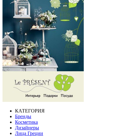
КАТЕГОРИЯ
Бренды
Косметика
Дизайнеры
Лица Греции