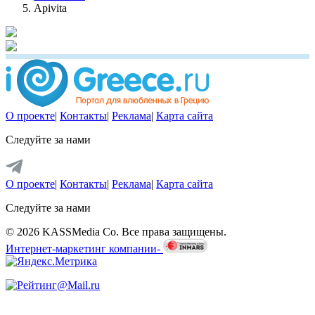
Apivita
О проекте
|
Контакты
|
Реклама
|
Карта сайта
Следуйте за нами
О проекте
|
Контакты
|
Реклама
|
Карта сайта
Следуйте за нами
© 2026 KASSMedia Co. Все права защищены.
Интернет-маркетинг компании-