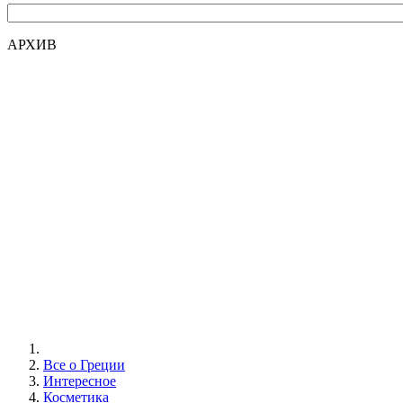
АРХИВ
Все о Греции
Интересное
Косметика