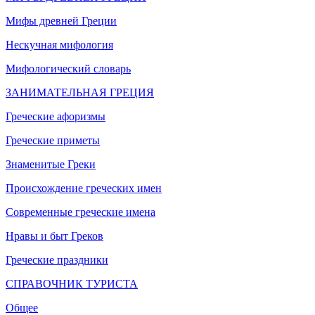
Мифы древней Греции
Нескучная мифология
Мифологический словарь
ЗАНИМАТЕЛЬНАЯ ГРЕЦИЯ
Греческие афоризмы
Греческие приметы
Знаменитые Греки
Происхождение греческих имен
Современные греческие имена
Нравы и быт Греков
Греческие праздники
СПРАВОЧНИК ТУРИСТА
Общее