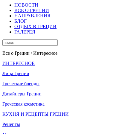
НОВОСТИ
ВСЕ О ГРЕЦИИ
НАПРАВЛЕНИЯ
БЛОГ
ОТДЫХ В ГРЕЦИИ
ГАЛЕРЕЯ
Все о Греции
/ Интересное
ИНТЕРЕСНОЕ
Лица Греции
Греческие бренды
Дизайнеры Греции
Греческая косметика
КУХНЯ И РЕЦЕПТЫ ГРЕЦИИ
Рецепты