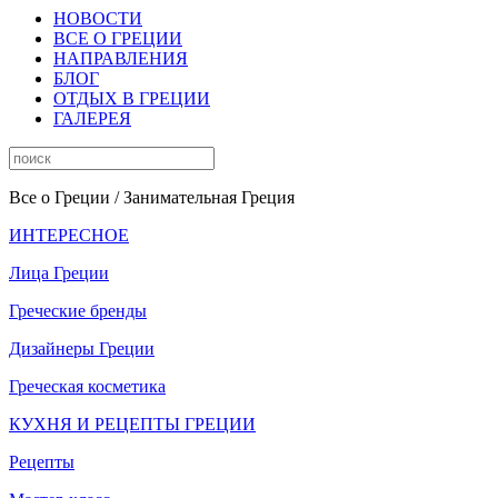
НОВОСТИ
ВСЕ О ГРЕЦИИ
НАПРАВЛЕНИЯ
БЛОГ
ОТДЫХ В ГРЕЦИИ
ГАЛЕРЕЯ
Все о Греции
/ Занимательная Греция
ИНТЕРЕСНОЕ
Лица Греции
Греческие бренды
Дизайнеры Греции
Греческая косметика
КУХНЯ И РЕЦЕПТЫ ГРЕЦИИ
Рецепты