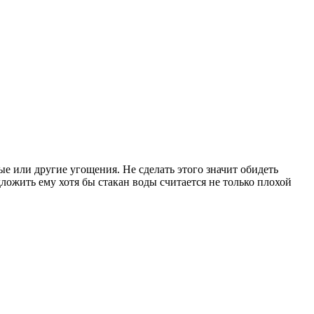
ые или другие угощения. Не сделать этого значит обидеть
едложить ему хотя бы стакан воды считается не только плохой