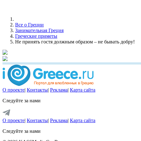
Все о Греции
Занимательная Греция
Греческие приметы
Не принять гостя должным образом – не бывать добру!
О проекте
|
Контакты
|
Реклама
|
Карта сайта
Следуйте за нами
О проекте
|
Контакты
|
Реклама
|
Карта сайта
Следуйте за нами