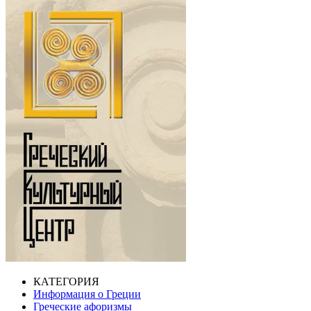
КАТЕГОРИЯ
Информация о Греции
Греческие афоризмы