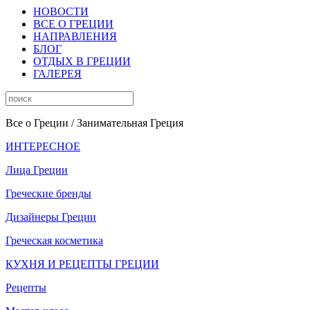
НОВОСТИ
ВСЕ О ГРЕЦИИ
НАПРАВЛЕНИЯ
БЛОГ
ОТДЫХ В ГРЕЦИИ
ГАЛЕРЕЯ
Все о Греции
/ Занимательная Греция
ИНТЕРЕСНОЕ
Лица Греции
Греческие бренды
Дизайнеры Греции
Греческая косметика
КУХНЯ И РЕЦЕПТЫ ГРЕЦИИ
Рецепты