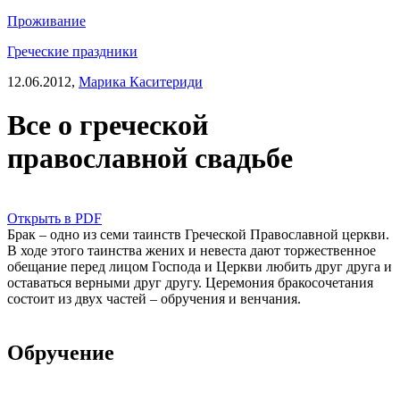
Проживание
Греческие праздники
12.06.2012,
Марика Каситериди
Все о греческой
православной свадьбе
Открыть в PDF
Брак – одно из семи таинств Греческой Православной церкви.
В ходе этого таинства жених и невеста дают торжественное
обещание перед лицом Господа и Церкви любить друг друга и
оставаться верными друг другу. Церемония бракосочетания
состоит из двух частей – обручения и венчания.
Обручение