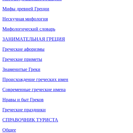
Мифы древней Греции
Нескучная мифология
Мифологический словарь
ЗАНИМАТЕЛЬНАЯ ГРЕЦИЯ
Греческие афоризмы
Греческие приметы
Знаменитые Греки
Происхождение греческих имен
Современные греческие имена
Нравы и быт Греков
Греческие праздники
СПРАВОЧНИК ТУРИСТА
Общее