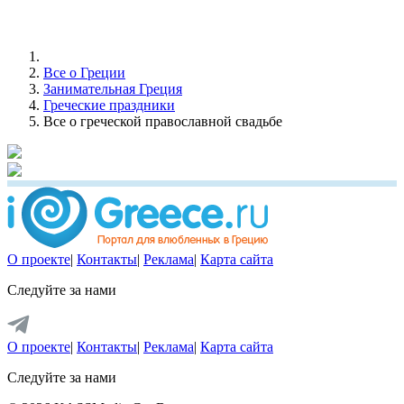
Все о Греции
Занимательная Греция
Греческие праздники
Все о греческой православной свадьбе
О проекте
|
Контакты
|
Реклама
|
Карта сайта
Следуйте за нами
О проекте
|
Контакты
|
Реклама
|
Карта сайта
Следуйте за нами