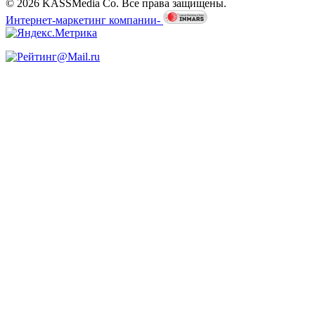
© 2026 KASSMedia Co. Все права защищены.
Интернет-маркетинг компании-