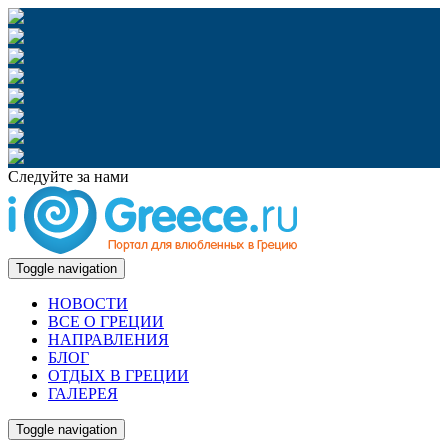
Следуйте за нами
Toggle navigation
НОВОСТИ
ВСЕ О ГРЕЦИИ
НАПРАВЛЕНИЯ
БЛОГ
ОТДЫХ В ГРЕЦИИ
ГАЛЕРЕЯ
Toggle navigation