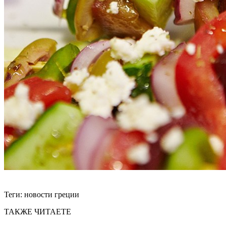
Теги:
новости греции
ТАКЖЕ ЧИТАЕТЕ