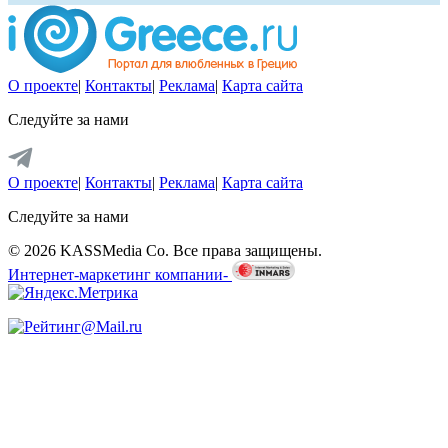
О проекте
|
Контакты
|
Реклама
|
Карта сайта
Следуйте за нами
О проекте
|
Контакты
|
Реклама
|
Карта сайта
Следуйте за нами
© 2026 KASSMedia Co. Все права защищены.
Интернет-маркетинг компании-