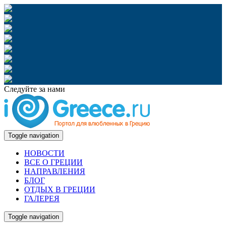
Следуйте за нами
Toggle navigation
НОВОСТИ
ВСЕ О ГРЕЦИИ
НАПРАВЛЕНИЯ
БЛОГ
ОТДЫХ В ГРЕЦИИ
ГАЛЕРЕЯ
Toggle navigation