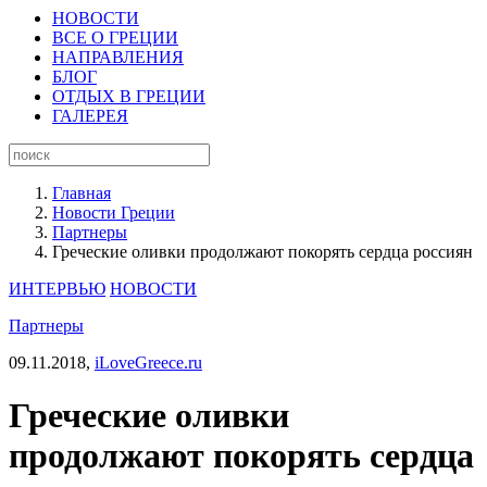
НОВОСТИ
ВСЕ О ГРЕЦИИ
НАПРАВЛЕНИЯ
БЛОГ
ОТДЫХ В ГРЕЦИИ
ГАЛЕРЕЯ
Главная
Новости Греции
Партнеры
Греческие оливки продолжают покорять сердца россиян
ИНТЕРВЬЮ
НОВОСТИ
Партнеры
09.11.2018,
iLoveGreece.ru
Греческие оливки
продолжают покорять сердца