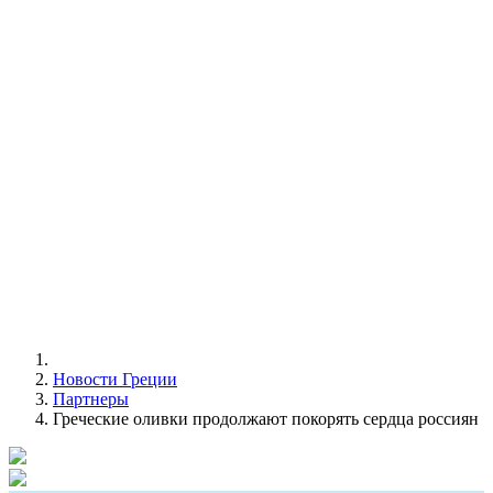
Новости Греции
Партнеры
Греческие оливки продолжают покорять сердца россиян