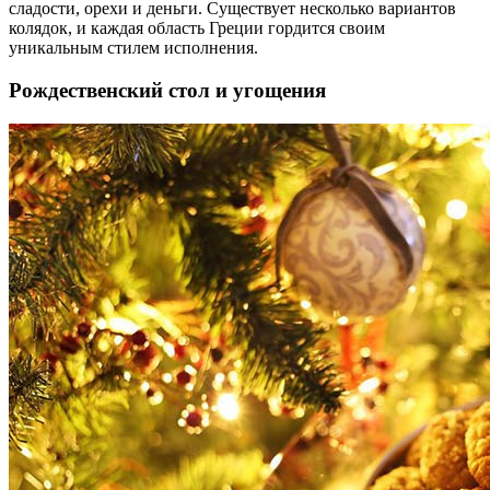
сладости, орехи и деньги. Существует несколько вариантов
колядок, и каждая область Греции гордится своим
уникальным стилем исполнения.
Рождественский стол и угощения