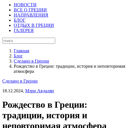
НОВОСТИ
ВСЕ О ГРЕЦИИ
НАПРАВЛЕНИЯ
БЛОГ
ОТДЫХ В ГРЕЦИИ
ГАЛЕРЕЯ
Главная
Блог
Сделано в Греции
Рождество в Греции: традиции, история и неповторимая
атмосфера
Сделано в Греции
18.12.2024,
Мэри Авдалян
Рождество в Греции:
традиции, история и
неповторимая атмосфера