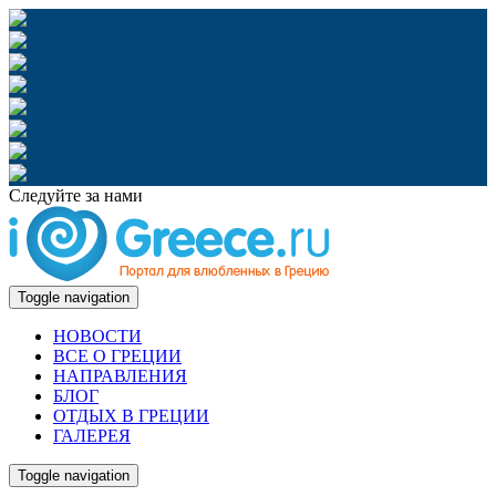
Следуйте за нами
Toggle navigation
НОВОСТИ
ВСЕ О ГРЕЦИИ
НАПРАВЛЕНИЯ
БЛОГ
ОТДЫХ В ГРЕЦИИ
ГАЛЕРЕЯ
Toggle navigation