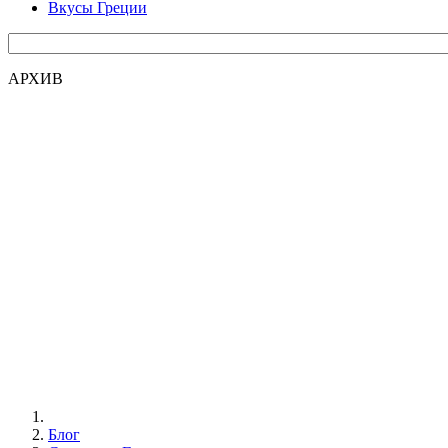
Вкусы Греции
АРХИВ
Блог