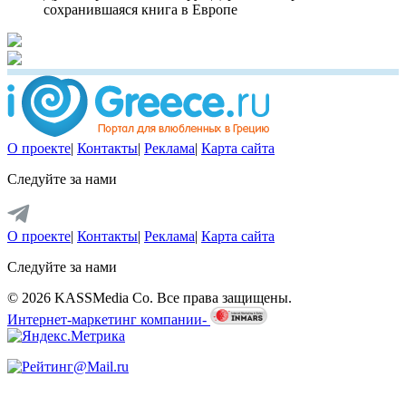
сохранившаяся книга в Европе
О проекте
|
Контакты
|
Реклама
|
Карта сайта
Следуйте за нами
О проекте
|
Контакты
|
Реклама
|
Карта сайта
Следуйте за нами
© 2026 KASSMedia Co. Все права защищены.
Интернет-маркетинг компании-