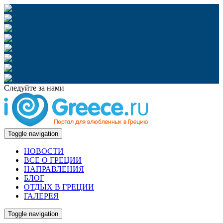
Следуйте за нами
Toggle navigation
НОВОСТИ
ВСЕ О ГРЕЦИИ
НАПРАВЛЕНИЯ
БЛОГ
ОТДЫХ В ГРЕЦИИ
ГАЛЕРЕЯ
Toggle navigation