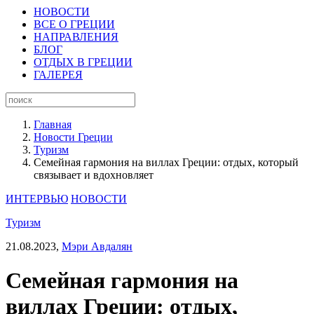
НОВОСТИ
ВСЕ О ГРЕЦИИ
НАПРАВЛЕНИЯ
БЛОГ
ОТДЫХ В ГРЕЦИИ
ГАЛЕРЕЯ
Главная
Новости Греции
Туризм
Семейная гармония на виллах Греции: отдых, который
связывает и вдохновляет
ИНТЕРВЬЮ
НОВОСТИ
Туризм
21.08.2023,
Мэри Авдалян
Семейная гармония на
виллах Греции: отдых,