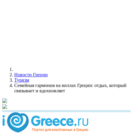
Новости Греции
Туризм
Семейная гармония на виллах Греции: отдых, который
связывает и вдохновляет