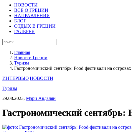
НОВОСТИ
ВСЕ О ГРЕЦИИ
НАПРАВЛЕНИЯ
БЛОГ
ОТДЫХ В ГРЕЦИИ
ГАЛЕРЕЯ
Главная
Новости Греции
Туризм
Гастрономический сентябрь: Food-фестивали на островах
ИНТЕРВЬЮ
НОВОСТИ
Туризм
29.08.2023,
Мэри Авдалян
Гастрономический сентябрь: 