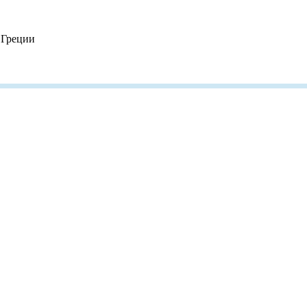
 Греции