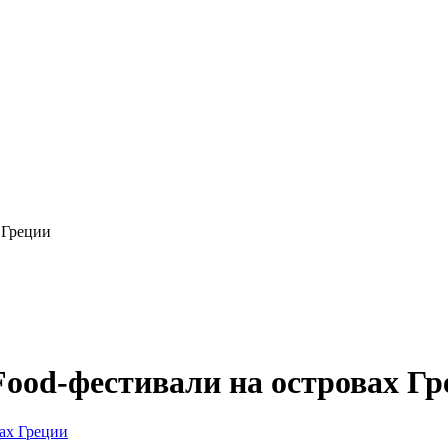
 Греции
Food-фестивали на островах Гр