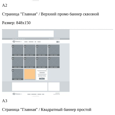
A2
Страница "Главная"
/ Верхний промо баннер сквозной
Размер:
848x150
A3
Страница "Главная"
/ Квадратный баннер простой