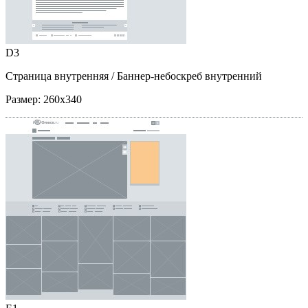
D3
Страница внутренняя
/ Баннер-небоскреб внутренний
Размер:
260x340