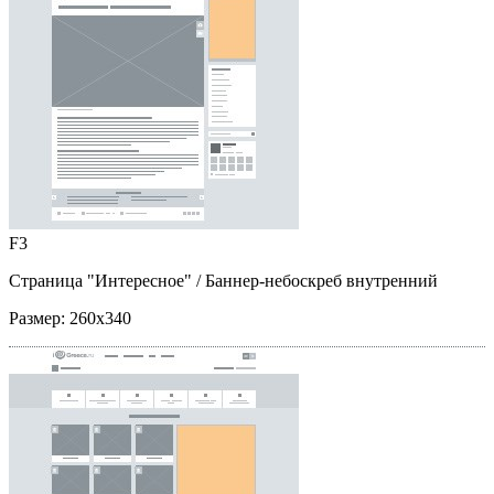
F3
Страница "Интересное"
/ Баннер-небоскреб внутренний
Размер:
260x340