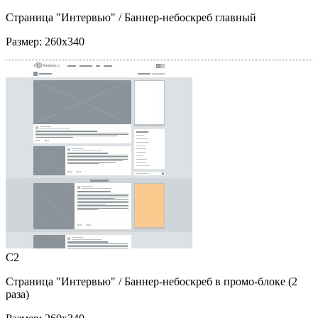
Страница "Интервью"
/ Баннер-небоскреб главный
Размер:
260x340
C2
Страница "Интервью"
/ Баннер-небоскреб в промо-блоке (2
раза)