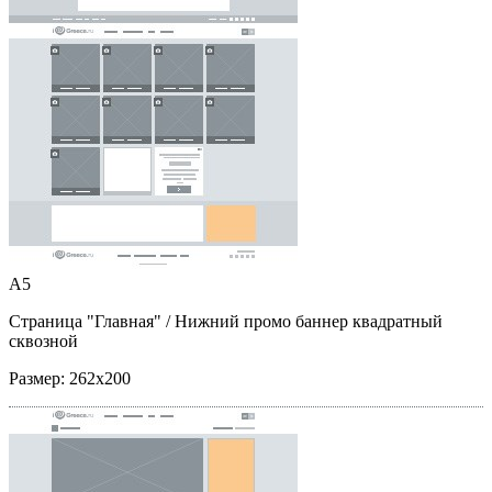
A5
Страница "Главная"
/ Нижний промо баннер квадратный
сквозной
Размер:
262x200