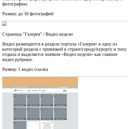
фотографию.
Размер:
до 30 фотографий
Страница "Галерея"
/ Видео недели
Видео размещается в разделе портала «Галерея» в одну из
категорий раздела с привязкой к стране/городу/курорту и типу
отдыха и выделяется значком «Видео недели» как главное
видео рубрики.
Размер:
1 видео ссылка