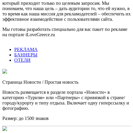
который приходит только по целевым запросам. Мы
понимаем, что наша цель – дать аудитории то, что ей нужно, в
то время как наша миссия для рекламодателей – обеспечить их
эффективное взаимодействие с пользователями сайта.
Мы готовы разработать специально для вас пакет по рекламе
на портале iLoveGreece.ru
РЕКЛАМА
БАННЕРЫ
ОТЕЛИ
Страница Новости
/ Простая новость
Новость размещается в разделе портала «Новости» в
категорию «Туризм» или «Партнеры» с привязкой к стране/
городу/курорту и типу отдыха. Включает одну гиперссылку и
фотографию.
Размер:
до 1500 знаков