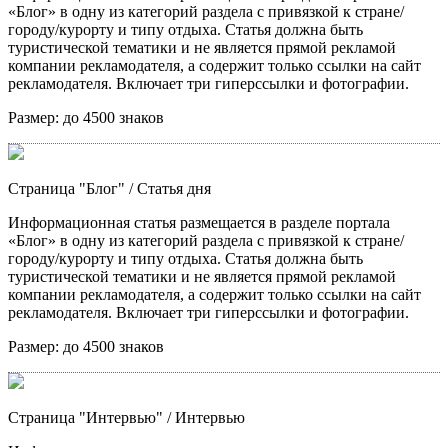
«Блог» в одну из категорий раздела с привязкой к стране/
городу/курорту и типу отдыха. Статья должна быть
туристической тематики и не является прямой рекламой
компании рекламодателя, а содержит только ссылки на сайт
рекламодателя. Включает три гиперссылки и фотографии.
Размер:
до 4500 знаков
Страница "Блог"
/ Статья дня
Информационная статья размещается в разделе портала
«Блог» в одну из категорий раздела с привязкой к стране/
городу/курорту и типу отдыха. Статья должна быть
туристической тематики и не является прямой рекламой
компании рекламодателя, а содержит только ссылки на сайт
рекламодателя. Включает три гиперссылки и фотографии.
Размер:
до 4500 знаков
Страница "Интервью"
/ Интервью