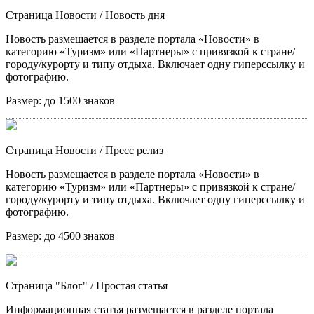
Страница Новости
/ Новость дня
Новость размещается в разделе портала «Новости» в
категорию «Туризм» или «Партнеры» с привязкой к стране/
городу/курорту и типу отдыха. Включает одну гиперссылку и
фотографию.
Размер:
до 1500 знаков
Страница Новости
/ Пресс релиз
Новость размещается в разделе портала «Новости» в
категорию «Туризм» или «Партнеры» с привязкой к стране/
городу/курорту и типу отдыха. Включает одну гиперссылку и
фотографию.
Размер:
до 4500 знаков
Страница "Блог"
/ Простая статья
Информационная статья размещается в разделе портала