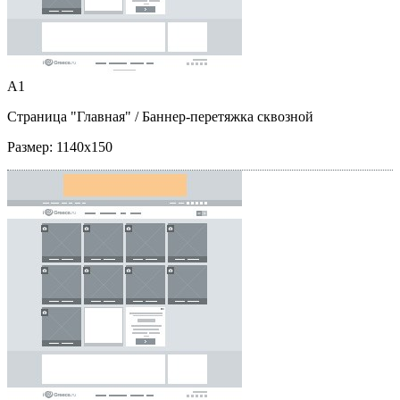
A1
Страница "Главная"
/ Баннер-перетяжка сквозной
Размер:
1140x150