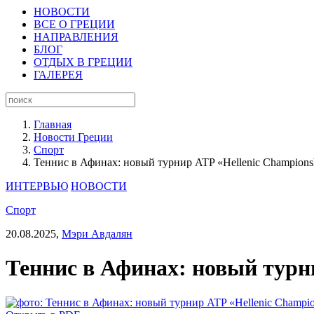
НОВОСТИ
ВСЕ О ГРЕЦИИ
НАПРАВЛЕНИЯ
БЛОГ
ОТДЫХ В ГРЕЦИИ
ГАЛЕРЕЯ
Главная
Новости Греции
Спорт
Теннис в Афинах: новый турнир ATP «Hellenic Champions
ИНТЕРВЬЮ
НОВОСТИ
Спорт
20.08.2025,
Мэри Авдалян
Теннис в Афинах: новый турн