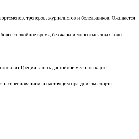
спортсменов, тренеров, журналистов и болельщиков. Ожидается
 более спокойное время, без жары и многотысячных толп.
позволит Греции занять достойное место на карте
осто соревнованием, а настоящим праздником спорта.