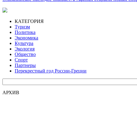
КАТЕГОРИЯ
Туризм
Политика
Экономика
Культура
Экология
Общество
Спорт
Партнеры
Перекрестный год России-Греции
АРХИВ