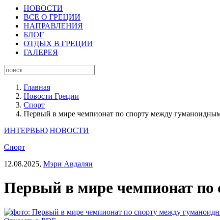
НОВОСТИ
ВСЕ О ГРЕЦИИ
НАПРАВЛЕНИЯ
БЛОГ
ОТДЫХ В ГРЕЦИИ
ГАЛЕРЕЯ
Главная
Новости Греции
Спорт
Первый в мире чемпионат по спорту между гуманоидным
ИНТЕРВЬЮ
НОВОСТИ
Спорт
12.08.2025,
Мэри Авдалян
Первый в мире чемпионат по