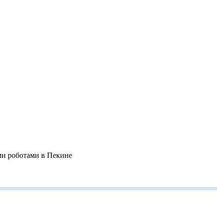
и роботами в Пекине