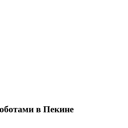
оботами в Пекине