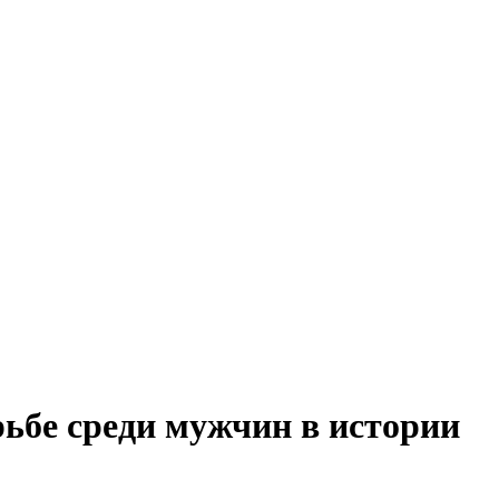
ьбе среди мужчин в истории