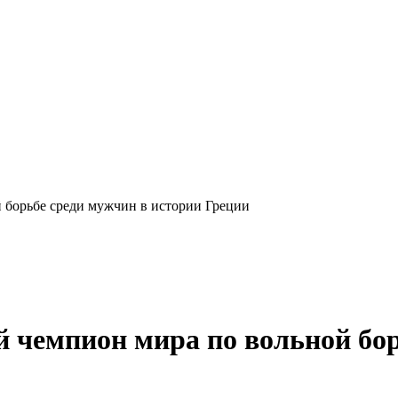
борьбе среди мужчин в истории Греции
чемпион мира по вольной бор