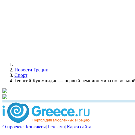
Новости Греции
Спорт
Георгий Куюмцидис — первый чемпион мира по вольной 
О проекте
|
Контакты
|
Реклама
|
Карта сайта