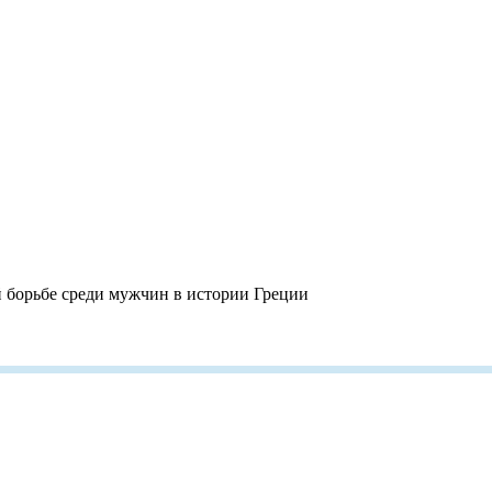
борьбе среди мужчин в истории Греции