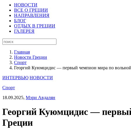
НОВОСТИ
ВСЕ О ГРЕЦИИ
НАПРАВЛЕНИЯ
БЛОГ
ОТДЫХ В ГРЕЦИИ
ГАЛЕРЕЯ
Главная
Новости Греции
Спорт
Георгий Куюмцидис — первый чемпион мира по вольной 
ИНТЕРВЬЮ
НОВОСТИ
Спорт
18.09.2025,
Мэри Авдалян
Георгий Куюмцидис — первый 
Греции