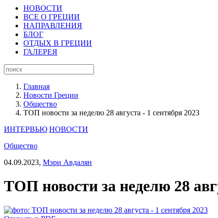
НОВОСТИ
ВСЕ О ГРЕЦИИ
НАПРАВЛЕНИЯ
БЛОГ
ОТДЫХ В ГРЕЦИИ
ГАЛЕРЕЯ
Главная
Новости Греции
Общество
ТОП новости за неделю 28 августа - 1 сентября 2023
ИНТЕРВЬЮ
НОВОСТИ
Общество
04.09.2023,
Мэри Авдалян
ТОП новости за неделю 28 авгу