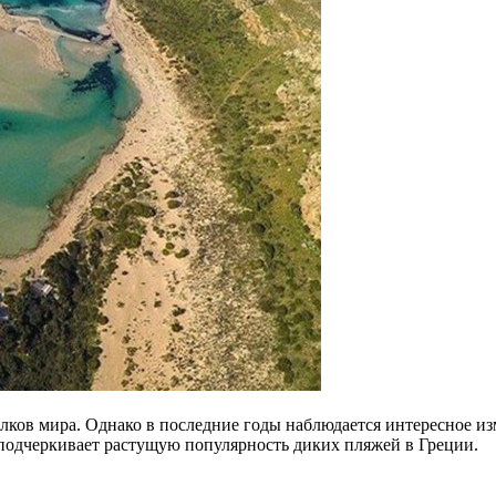
олков мира.
Однако в последние годы наблюдается интересное и
подчеркивает растущую популярность диких пляжей в Греции.