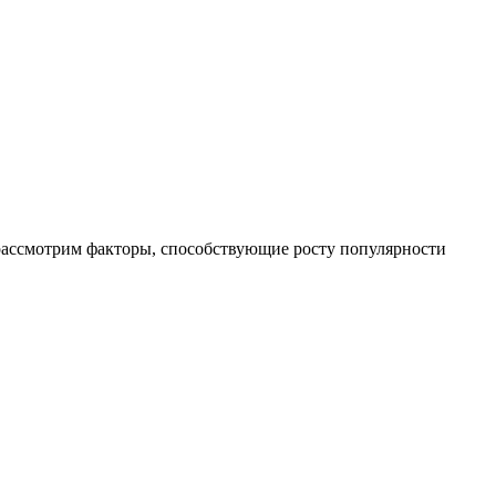
 рассмотрим факторы, способствующие росту популярности