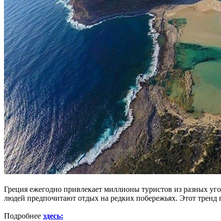
Греция ежегодно привлекает миллионы туристов из разных уг
людей предпочитают отдых на редких побережьях.
Этот тренд 
Подробнее
здесь: