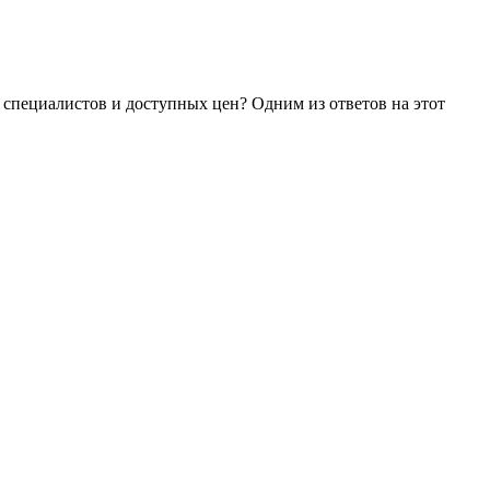
х специалистов и доступных цен?
Одним из ответов на этот