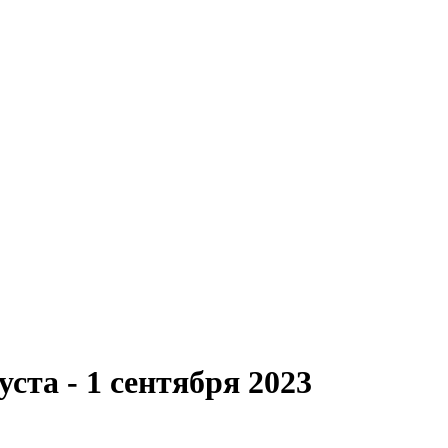
ста - 1 сентября 2023