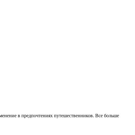
зменение в предпочтениях путешественников.
Все больше