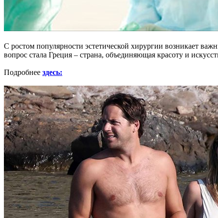
С ростом популярности эстетической хирургии возникает важ
вопрос стала Греция – страна, объединяющая красоту и искусс
Подробнее
здесь: