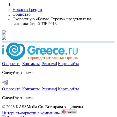
Новости Греции
Общество
Скоростную «Белую Стрелу» представят на
салоникийской TIF 2018
О проекте
|
Контакты
|
Реклама
|
Карта сайта
Следуйте за нами
О проекте
|
Контакты
|
Реклама
|
Карта сайта
Следуйте за нами
© 2026 KASSMedia Co. Все права защищены.
Интернет-маркетинг компании-