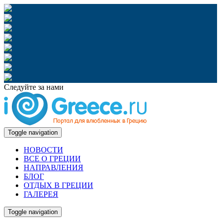
Следуйте за нами
Toggle navigation
НОВОСТИ
ВСЕ О ГРЕЦИИ
НАПРАВЛЕНИЯ
БЛОГ
ОТДЫХ В ГРЕЦИИ
ГАЛЕРЕЯ
Toggle navigation