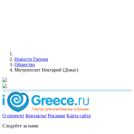
Новости Греции
Общество
Митрополит Нектарий (Довас)
О проекте
|
Контакты
|
Реклама
|
Карта сайта
Следуйте за нами