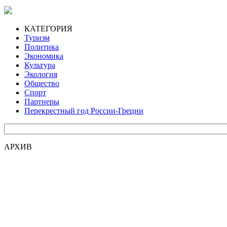
КАТЕГОРИЯ
Туризм
Политика
Экономика
Культура
Экология
Общество
Спорт
Партнеры
Перекрестный год России-Греции
АРХИВ