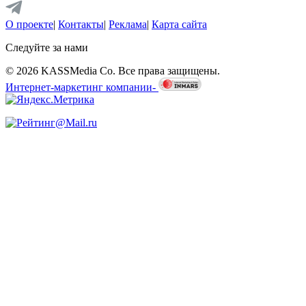
О проекте
|
Контакты
|
Реклама
|
Карта сайта
Следуйте за нами
© 2026 KASSMedia Co. Все права защищены.
Интернет-маркетинг компании-