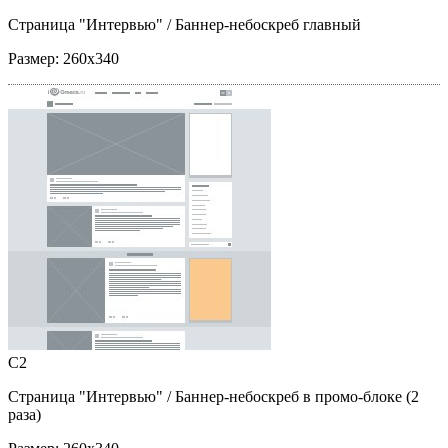
Страница "Интервью"
/ Баннер-небоскреб главный
Размер:
260x340
C2
Страница "Интервью"
/ Баннер-небоскреб в промо-блоке (2
раза)