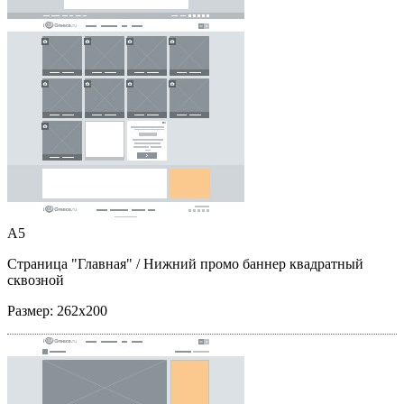
A5
Страница "Главная"
/ Нижний промо баннер квадратный
сквозной
Размер:
262x200