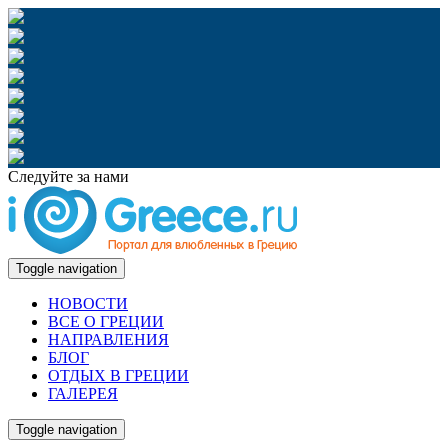
Следуйте за нами
Toggle navigation
НОВОСТИ
ВСЕ О ГРЕЦИИ
НАПРАВЛЕНИЯ
БЛОГ
ОТДЫХ В ГРЕЦИИ
ГАЛЕРЕЯ
Toggle navigation