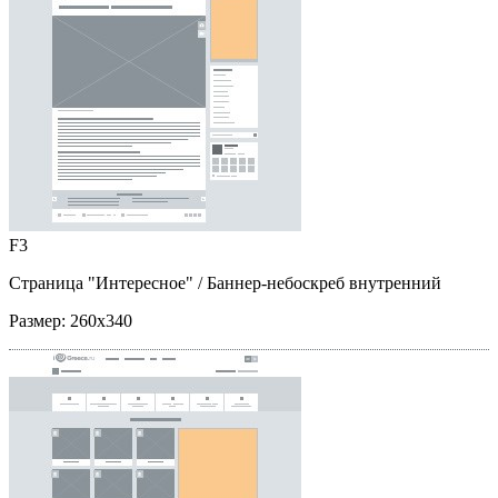
F3
Страница "Интересное"
/ Баннер-небоскреб внутренний
Размер:
260x340