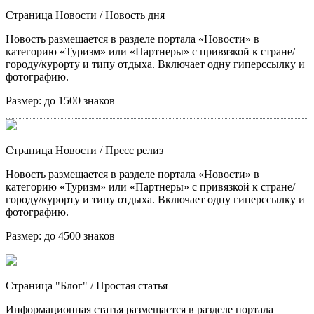
Страница Новости
/ Новость дня
Новость размещается в разделе портала «Новости» в
категорию «Туризм» или «Партнеры» с привязкой к стране/
городу/курорту и типу отдыха. Включает одну гиперссылку и
фотографию.
Размер:
до 1500 знаков
Страница Новости
/ Пресс релиз
Новость размещается в разделе портала «Новости» в
категорию «Туризм» или «Партнеры» с привязкой к стране/
городу/курорту и типу отдыха. Включает одну гиперссылку и
фотографию.
Размер:
до 4500 знаков
Страница "Блог"
/ Простая статья
Информационная статья размещается в разделе портала