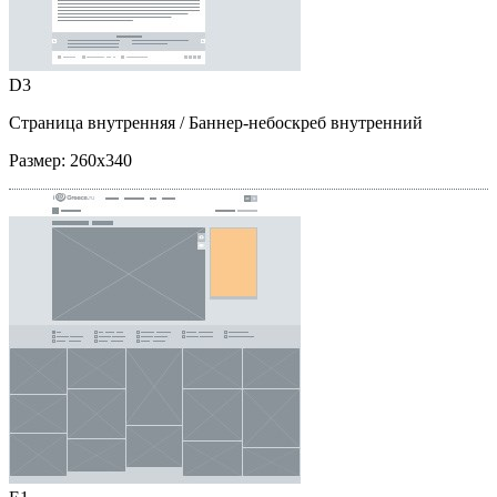
D3
Страница внутренняя
/ Баннер-небоскреб внутренний
Размер:
260x340