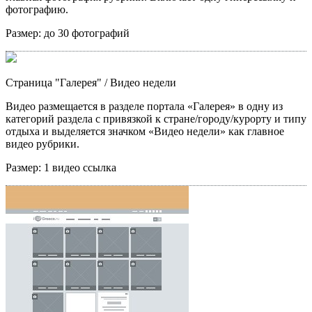
фотографию.
Размер:
до 30 фотографий
Страница "Галерея"
/ Видео недели
Видео размещается в разделе портала «Галерея» в одну из
категорий раздела с привязкой к стране/городу/курорту и типу
отдыха и выделяется значком «Видео недели» как главное
видео рубрики.
Размер:
1 видео ссылка