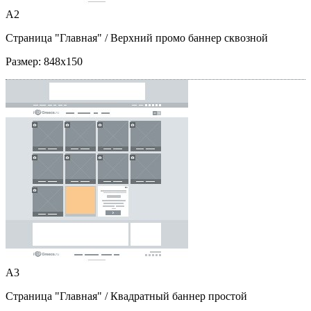
A2
Страница "Главная"
/ Верхний промо баннер сквозной
Размер:
848x150
A3
Страница "Главная"
/ Квадратный баннер простой