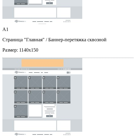
A1
Страница "Главная"
/ Баннер-перетяжка сквозной
Размер:
1140x150