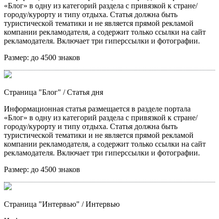
«Блог» в одну из категорий раздела с привязкой к стране/
городу/курорту и типу отдыха. Статья должна быть
туристической тематики и не является прямой рекламой
компании рекламодателя, а содержит только ссылки на сайт
рекламодателя. Включает три гиперссылки и фотографии.
Размер:
до 4500 знаков
Страница "Блог"
/ Статья дня
Информационная статья размещается в разделе портала
«Блог» в одну из категорий раздела с привязкой к стране/
городу/курорту и типу отдыха. Статья должна быть
туристической тематики и не является прямой рекламой
компании рекламодателя, а содержит только ссылки на сайт
рекламодателя. Включает три гиперссылки и фотографии.
Размер:
до 4500 знаков
Страница "Интервью"
/ Интервью