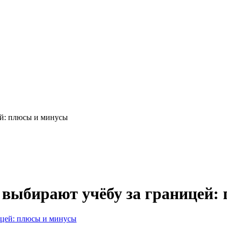
ей: плюсы и минусы
 выбирают учёбу за границей: