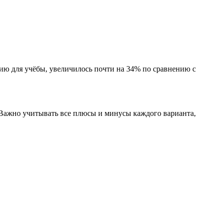
ию для учёбы, увеличилось почти на 34% по сравнению с
 Важно учитывать все плюсы и минусы каждого варианта,