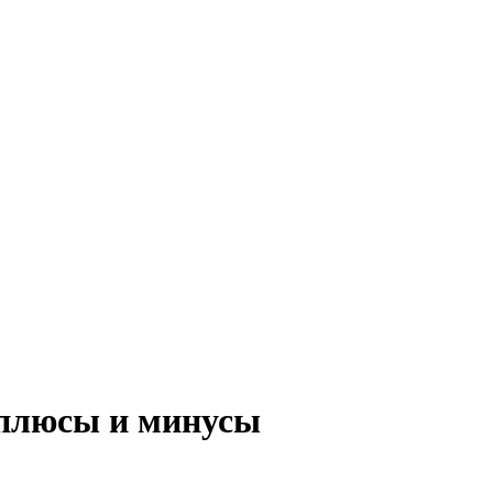
 плюсы и минусы