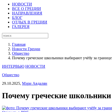
НОВОСТИ
ВСЕ О ГРЕЦИИ
НАПРАВЛЕНИЯ
БЛОГ
ОТДЫХ В ГРЕЦИИ
ГАЛЕРЕЯ
Главная
Новости Греции
Общество
Почему греческие школьники выбирают учёбу за границ
ИНТЕРВЬЮ
НОВОСТИ
Общество
29.10.2025,
Мэри Авдалян
Почему греческие школьники