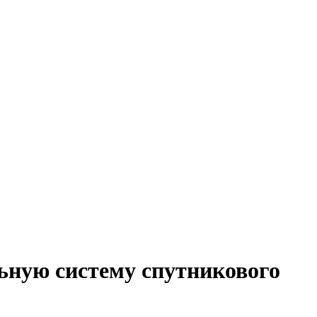
ьную систему спутникового