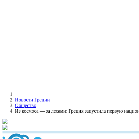
Новости Греции
Общество
Из космоса — за лесами: Греция запустила первую наци