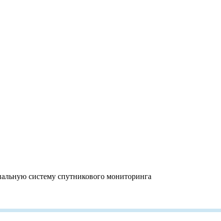
ональную систему спутникового мониторинга