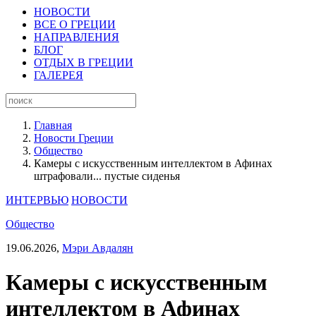
НОВОСТИ
ВСЕ О ГРЕЦИИ
НАПРАВЛЕНИЯ
БЛОГ
ОТДЫХ В ГРЕЦИИ
ГАЛЕРЕЯ
Главная
Новости Греции
Общество
Камеры с искусственным интеллектом в Афинах
штрафовали... пустые сиденья
ИНТЕРВЬЮ
НОВОСТИ
Общество
19.06.2026,
Мэри Авдалян
Камеры с искусственным
интеллектом в Афинах