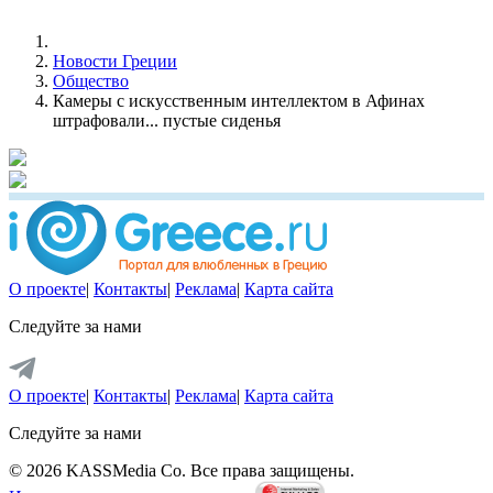
Новости Греции
Общество
Камеры с искусственным интеллектом в Афинах
штрафовали... пустые сиденья
О проекте
|
Контакты
|
Реклама
|
Карта сайта
Следуйте за нами
О проекте
|
Контакты
|
Реклама
|
Карта сайта
Следуйте за нами
© 2026 KASSMedia Co. Все права защищены.