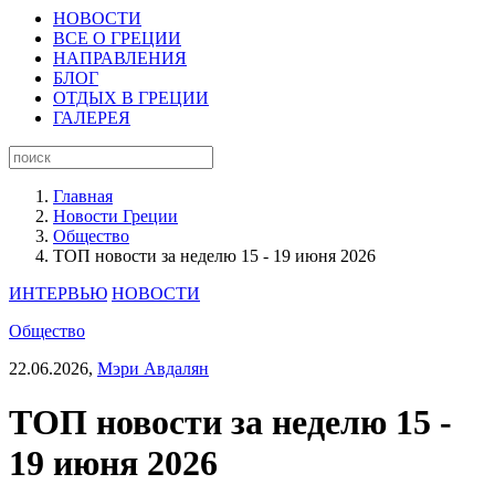
НОВОСТИ
ВСЕ О ГРЕЦИИ
НАПРАВЛЕНИЯ
БЛОГ
ОТДЫХ В ГРЕЦИИ
ГАЛЕРЕЯ
Главная
Новости Греции
Общество
ТОП новости за неделю 15 - 19 июня 2026
ИНТЕРВЬЮ
НОВОСТИ
Общество
22.06.2026,
Мэри Авдалян
ТОП новости за неделю 15 -
19 июня 2026