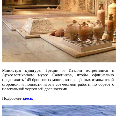
Министры культуры Греции и Италии встретились в
Археологическом музее Салоников, чтобы официально
представить 145 бронзовых монет, возвращённых итальянской
стороной, и подвести итоги совместной работы по борьбе с
нелегальной торговлей древностями.
Подробнее
здесь: