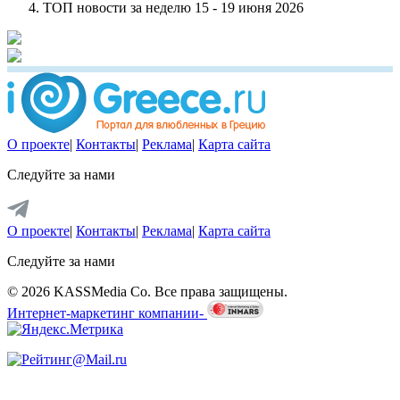
ТОП новости за неделю 15 - 19 июня 2026
О проекте
|
Контакты
|
Реклама
|
Карта сайта
Следуйте за нами
О проекте
|
Контакты
|
Реклама
|
Карта сайта
Следуйте за нами
© 2026 KASSMedia Co. Все права защищены.
Интернет-маркетинг компании-