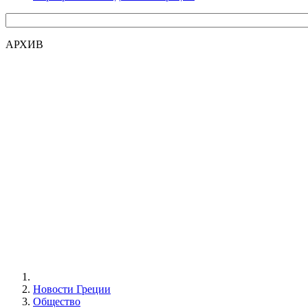
АРХИВ
Новости Греции
Общество