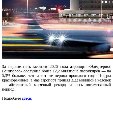
За первые пять месяцев 2026 года аэропорт «Элефтериос
Венизелос» обслужил более 12,2 миллиона пассажиров — на
5,3% больше, чем за тот же период прошлого года. Цифры
красноречивые: в мае аэропорт принял 3,22 миллиона человек
— абсолютный месячный рекорд за весь пятимесячный
период.
Подробнее
здесь: