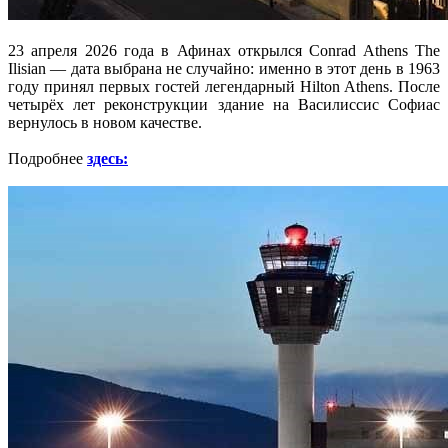
23 апреля 2026 года в Афинах открылся Conrad Athens The
Ilisian — дата выбрана не случайно: именно в этот день в 1963
году принял первых гостей легендарный Hilton Athens. После
четырёх лет реконструкции здание на Василиссис Софиас
вернулось в новом качестве.
Подробнее
здесь: