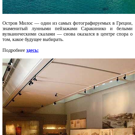
Остров Милос — один из самых фотографируемых в Греции,
знаменитый лунными пейзажами Саракинико и белыми
вулканическими скалами — снова оказался в центре спора о
том, какое будущее выбирать.
Подробнее
здесь: