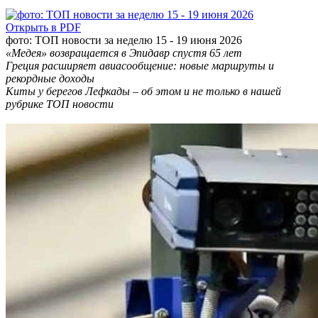
Открыть в PDF
фото: ТОП новости за неделю 15 - 19 июня 2026
«Медея» возвращается в Эпидавр спустя 65 лет
Греция расширяет авиасообщение: новые маршруты и
рекордные доходы
Киты у берегов Лефкады – об этом и не только в нашей
рубрике ТОП новости