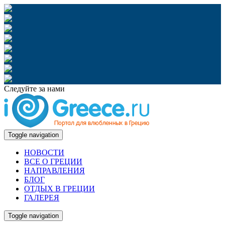
Следуйте за нами
Toggle navigation
НОВОСТИ
ВСЕ О ГРЕЦИИ
НАПРАВЛЕНИЯ
БЛОГ
ОТДЫХ В ГРЕЦИИ
ГАЛЕРЕЯ
Toggle navigation