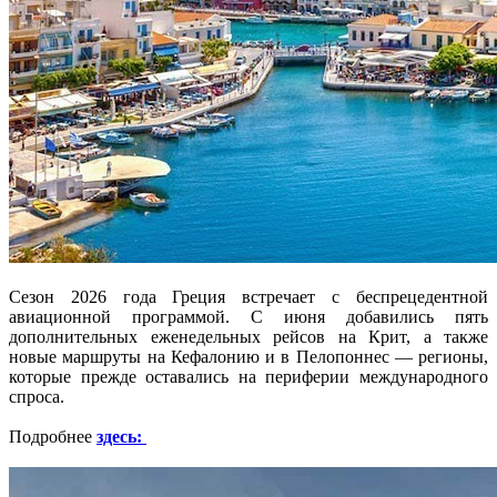
Сезон 2026 года Греция встречает с беспрецедентной
авиационной программой. С июня добавились пять
дополнительных еженедельных рейсов на Крит, а также
новые маршруты на Кефалонию и в Пелопоннес — регионы,
которые прежде оставались на периферии международного
спроса.
Подробнее
здесь: