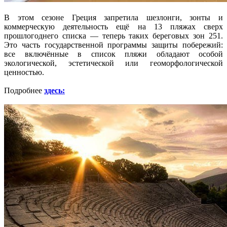
В этом сезоне Греция запретила шезлонги, зонты и
коммерческую деятельность ещё на 13 пляжах сверх
прошлогоднего списка — теперь таких береговых зон 251.
Это часть государственной программы защиты побережий:
все включённые в список пляжи обладают особой
экологической, эстетической или геоморфологической
ценностью.
Подробнее
здесь: