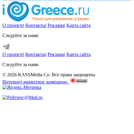
О проекте
|
Контакты
|
Реклама
|
Карта сайта
Следуйте за нами
О проекте
|
Контакты
|
Реклама
|
Карта сайта
Следуйте за нами
© 2026 KASSMedia Co. Все права защищены.
Интернет-маркетинг компании-