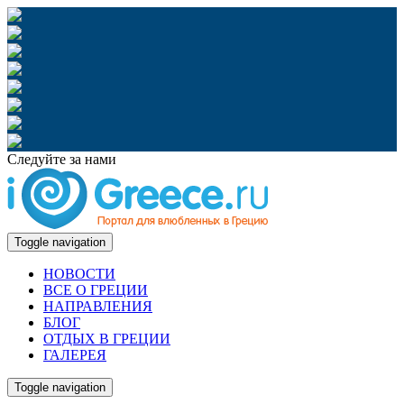
Следуйте за нами
Toggle navigation
НОВОСТИ
ВСЕ О ГРЕЦИИ
НАПРАВЛЕНИЯ
БЛОГ
ОТДЫХ В ГРЕЦИИ
ГАЛЕРЕЯ
Toggle navigation