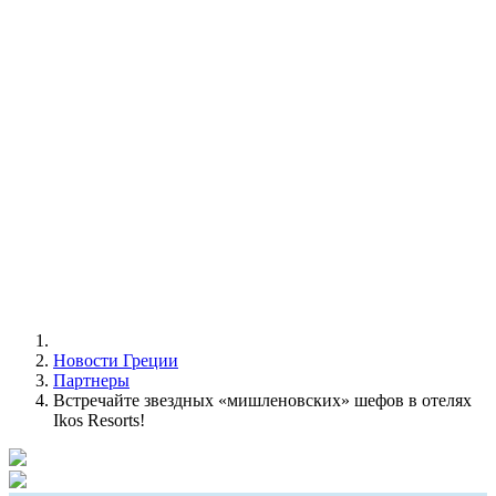
Новости Греции
Партнеры
Встречайте звездных «мишленовских» шефов в отелях
Ikos Resorts!