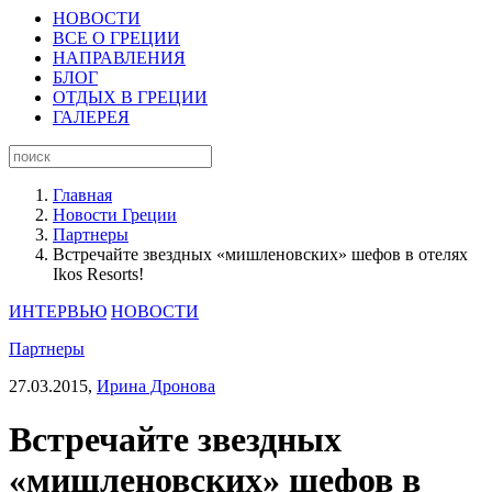
НОВОСТИ
ВСЕ О ГРЕЦИИ
НАПРАВЛЕНИЯ
БЛОГ
ОТДЫХ В ГРЕЦИИ
ГАЛЕРЕЯ
Главная
Новости Греции
Партнеры
Встречайте звездных «мишленовских» шефов в отелях
Ikos Resorts!
ИНТЕРВЬЮ
НОВОСТИ
Партнеры
27.03.2015,
Ирина Дронова
Встречайте звездных
«мишленовских» шефов в