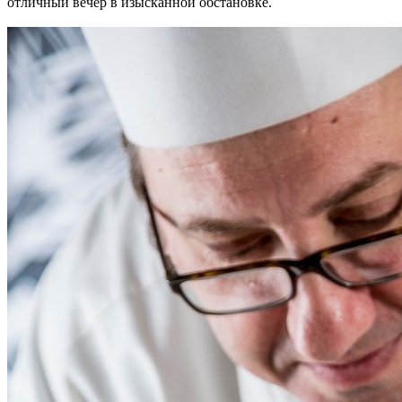
отличный вечер в изысканной обстановке.