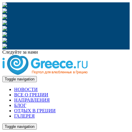
Следуйте за нами
Toggle navigation
НОВОСТИ
ВСЕ О ГРЕЦИИ
НАПРАВЛЕНИЯ
БЛОГ
ОТДЫХ В ГРЕЦИИ
ГАЛЕРЕЯ
Toggle navigation