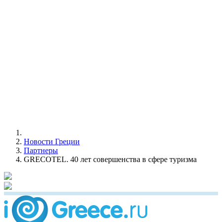
Новости Греции
Партнеры
GRECOTEL. 40 лет совершенства в сфере туризма