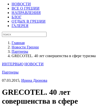
НОВОСТИ
ВСЕ О ГРЕЦИИ
НАПРАВЛЕНИЯ
БЛОГ
ОТДЫХ В ГРЕЦИИ
ГАЛЕРЕЯ
Главная
Новости Греции
Партнеры
GRECOTEL. 40 лет совершенства в сфере туризма
ИНТЕРВЬЮ
НОВОСТИ
Партнеры
07.03.2015,
Ирина Дронова
GRECOTEL. 40 лет
совершенства в сфере